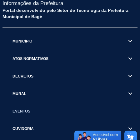
Informações da Prefeitura
Portal desenvolvido pelo Setor de Tecnologia da Prefeitura
Municipal de Bagé
MUNICÍPIO
ATOS NORMATIVOS
DECRETOS
MURAL
EVENTOS
OUVIDORIA