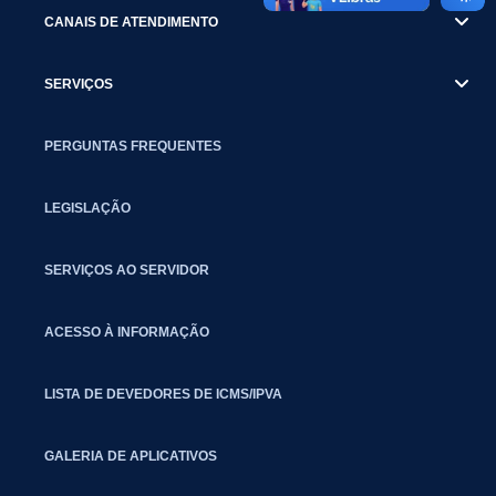
CANAIS DE ATENDIMENTO
SERVIÇOS
PERGUNTAS FREQUENTES
LEGISLAÇÃO
SERVIÇOS AO SERVIDOR
ACESSO À INFORMAÇÃO
LISTA DE DEVEDORES DE ICMS/IPVA
GALERIA DE APLICATIVOS