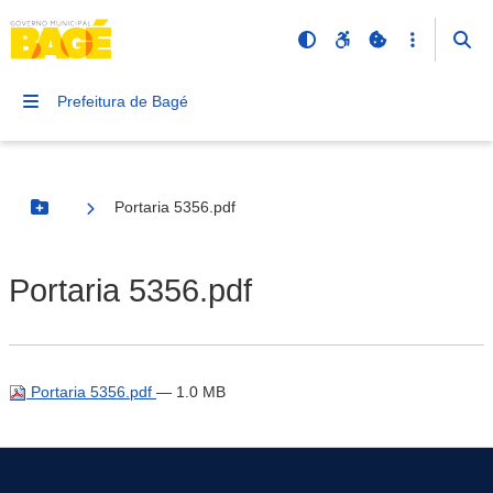
Prefeitura de Bagé
Portaria 5356.pdf
Botão Menu
Portaria 5356.pdf
Portaria 5356.pdf
— 1.0 MB