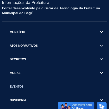
Informações da Prefeitura
Portal desenvolvido pelo Setor de Tecnologia da Prefeitura
Municipal de Bagé
MUNICÍPIO
ATOS NORMATIVOS
DECRETOS
MURAL
EVENTOS
OUVIDORIA