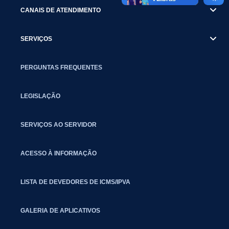
CANAIS DE ATENDIMENTO
SERVIÇOS
PERGUNTAS FREQUENTES
LEGISLAÇÃO
SERVIÇOS AO SERVIDOR
ACESSO À INFORMAÇÃO
LISTA DE DEVEDORES DE ICMS/IPVA
GALERIA DE APLICATIVOS