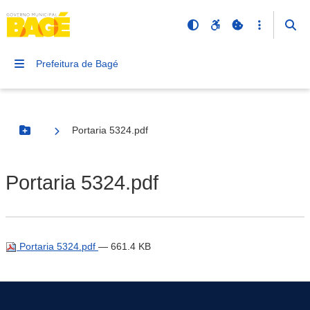
Prefeitura de Bagé
Portaria 5324.pdf
Botão Menu
Portaria 5324.pdf
Portaria 5324.pdf
— 661.4 KB