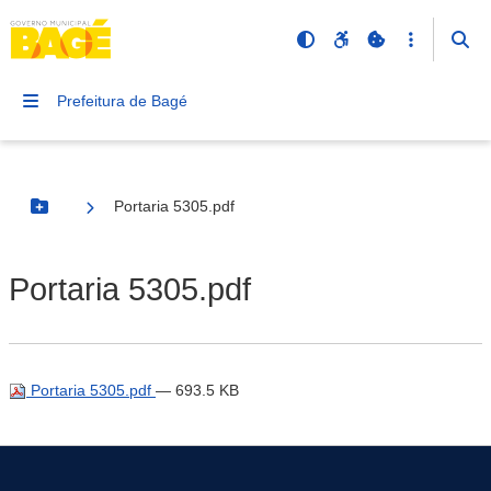
Prefeitura de Bagé
Portaria 5305.pdf
Botão Menu
Portaria 5305.pdf
Portaria 5305.pdf
— 693.5 KB