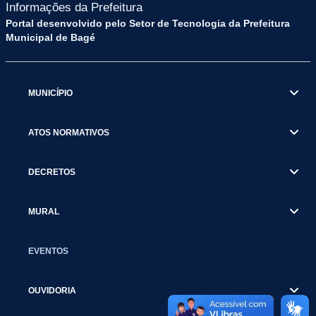
Informações da Prefeitura
Portal desenvolvido pelo Setor de Tecnologia da Prefeitura
Municipal de Bagé
MUNICÍPIO
ATOS NORMATIVOS
DECRETOS
MURAL
EVENTOS
OUVIDORIA