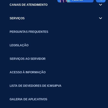
CANAIS DE ATENDIMENTO
SERVIÇOS
PERGUNTAS FREQUENTES
LEGISLAÇÃO
SERVIÇOS AO SERVIDOR
ACESSO À INFORMAÇÃO
LISTA DE DEVEDORES DE ICMS/IPVA
GALERIA DE APLICATIVOS