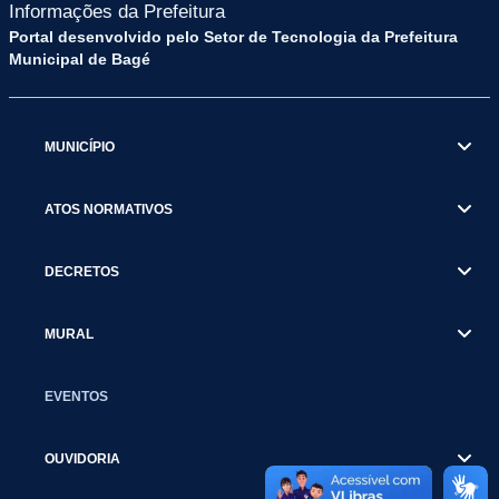
Informações da Prefeitura
Portal desenvolvido pelo Setor de Tecnologia da Prefeitura
Municipal de Bagé
MUNICÍPIO
ATOS NORMATIVOS
DECRETOS
MURAL
EVENTOS
OUVIDORIA