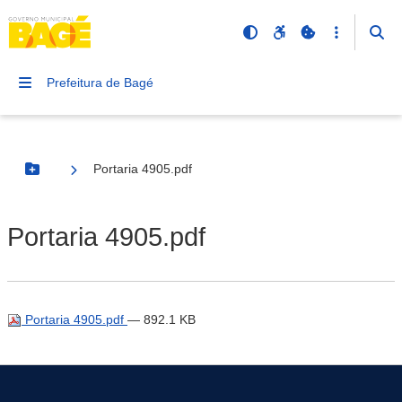
Prefeitura de Bagé
Portaria 4905.pdf
Botão Menu
Portaria 4905.pdf
Portaria 4905.pdf
— 892.1 KB