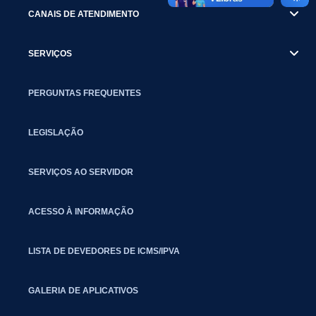
CANAIS DE ATENDIMENTO
SERVIÇOS
PERGUNTAS FREQUENTES
LEGISLAÇÃO
SERVIÇOS AO SERVIDOR
ACESSO À INFORMAÇÃO
LISTA DE DEVEDORES DE ICMS/IPVA
GALERIA DE APLICATIVOS