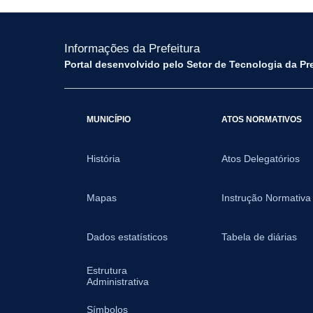
Informações da Prefeitura
Portal desenvolvido pelo Setor de Tecnologia da Pr
MUNICÍPIO
ATOS NORMATIVOS
História
Atos Delegatórios
Mapas
Instrução Normativa
Dados estatísticos
Tabela de diárias
Estrutura
Administrativa
Símbolos