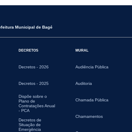
efeitura Municipal de Bagé
DECRETOS
MURAL
Decretos - 2026
Audiência Pública
Decretos - 2025
Auditoria
Dispõe sobre o
Chamada Pública
Plano de
Contratações Anual
- PCA
Chamamentos
Decretos de
Situação de
Emergência