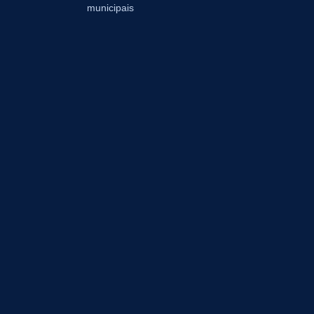
municipais