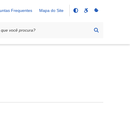
untas Frequentes
Mapa do Site