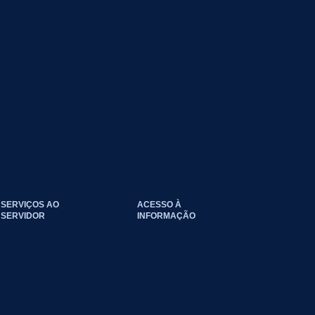
SERVIÇOS AO
ACESSO À
SERVIDOR
INFORMAÇÃO