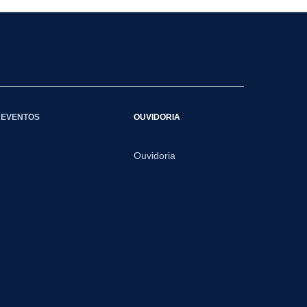
EVENTOS
OUVIDORIA
Ouvidoria