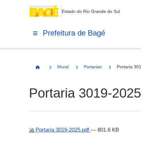
Estado do Rio Grande do Sul
Prefeitura de Bagé
Mural
Portarias
Portaria 30
Página Inicial
Portaria 3019-2025
Portaria 3019-2025.pdf
— 801.6 KB