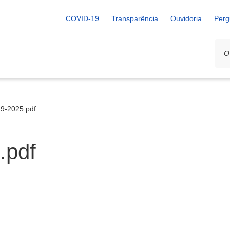
COVID-19
Transparência
Ouvidoria
Perg
19-2025.pdf
.pdf