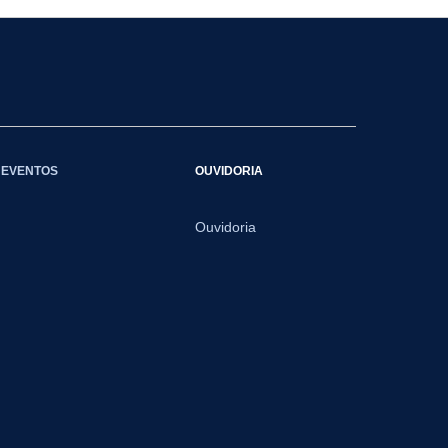
EVENTOS
OUVIDORIA
Ouvidoria