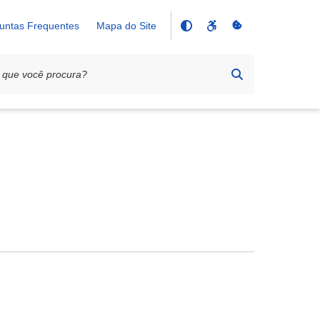
untas Frequentes
Mapa do Site