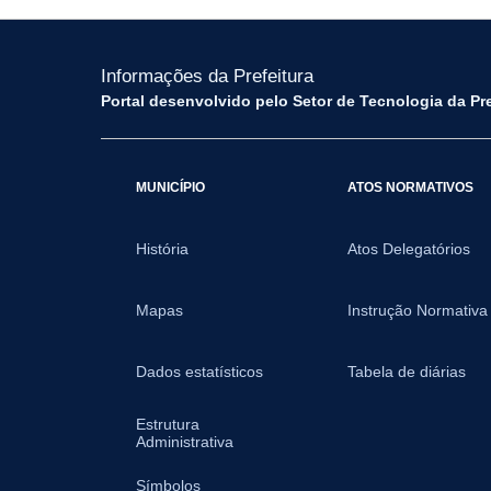
Informações da Prefeitura
Portal desenvolvido pelo Setor de Tecnologia da Pr
MUNICÍPIO
ATOS NORMATIVOS
História
Atos Delegatórios
Mapas
Instrução Normativa
Dados estatísticos
Tabela de diárias
Estrutura
Administrativa
Símbolos