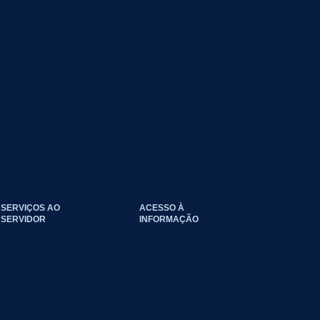
SERVIÇOS AO
ACESSO À
SERVIDOR
INFORMAÇÃO