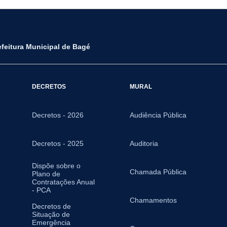
efeitura Municipal de Bagé
DECRETOS
MURAL
Decretos - 2026
Audiência Pública
Decretos - 2025
Auditoria
Dispõe sobre o
Chamada Pública
Plano de
Contratações Anual
- PCA
Chamamentos
Decretos de
Situação de
Emergência