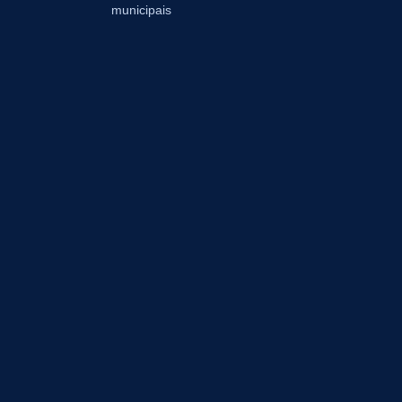
municipais