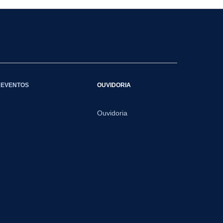
EVENTOS
OUVIDORIA
Ouvidoria