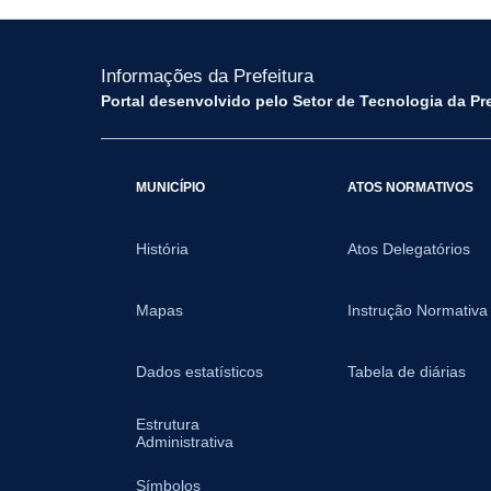
Informações da Prefeitura
Portal desenvolvido pelo Setor de Tecnologia da Pr
MUNICÍPIO
ATOS NORMATIVOS
História
Atos Delegatórios
Mapas
Instrução Normativa
Dados estatísticos
Tabela de diárias
Estrutura
Administrativa
Símbolos