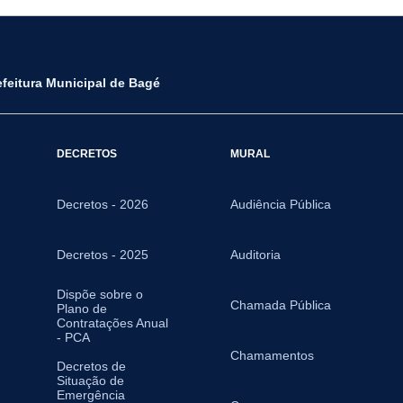
efeitura Municipal de Bagé
DECRETOS
MURAL
Decretos - 2026
Audiência Pública
Decretos - 2025
Auditoria
Dispõe sobre o
Chamada Pública
Plano de
Contratações Anual
- PCA
Chamamentos
Decretos de
Situação de
Emergência