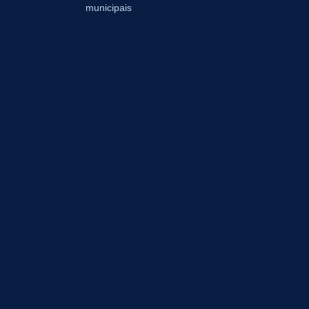
municipais