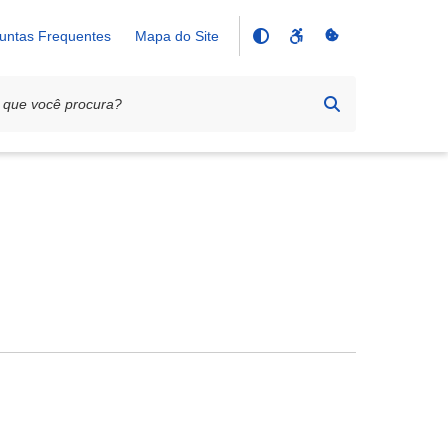
untas Frequentes
Mapa do Site