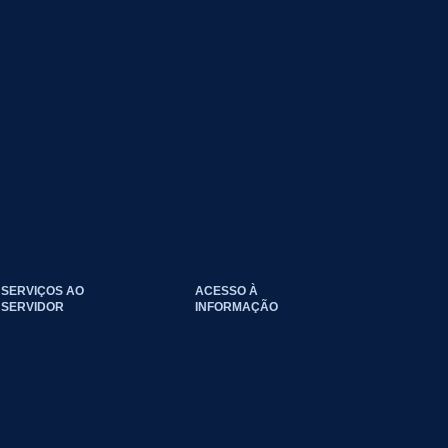
SERVIÇOS AO
ACESSO À
SERVIDOR
INFORMAÇÃO