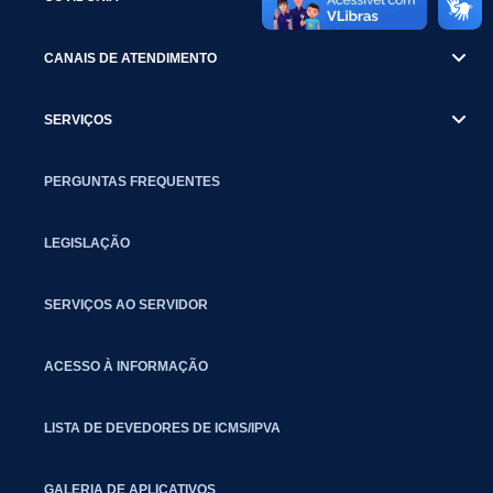
CANAIS DE ATENDIMENTO
SERVIÇOS
PERGUNTAS FREQUENTES
LEGISLAÇÃO
SERVIÇOS AO SERVIDOR
ACESSO À INFORMAÇÃO
LISTA DE DEVEDORES DE ICMS/IPVA
GALERIA DE APLICATIVOS