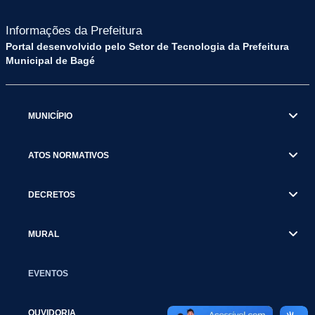
Informações da Prefeitura
Portal desenvolvido pelo Setor de Tecnologia da Prefeitura
Municipal de Bagé
MUNICÍPIO
ATOS NORMATIVOS
DECRETOS
MURAL
EVENTOS
OUVIDORIA