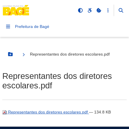
Prefeitura de Bagé
Representantes dos diretores escolares.pdf
Botão Menu
Representantes dos diretores
escolares.pdf
Representantes dos diretores escolares.pdf
— 134.8 KB