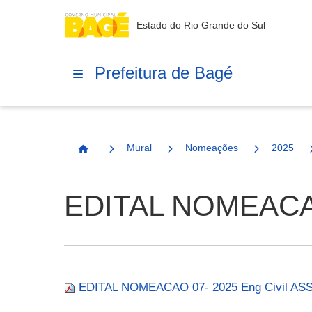
Estado do Rio Grande do Sul
Prefeitura de Bagé
Mural
Nomeações
2025
Página Inicial
EDITAL NOMEACAO
EDITAL NOMEACAO 07- 2025 Eng Civil AS