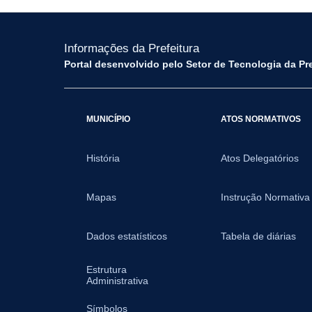
Informações da Prefeitura
Portal desenvolvido pelo Setor de Tecnologia da Pr
MUNICÍPIO
ATOS NORMATIVOS
História
Atos Delegatórios
Mapas
Instrução Normativa
Dados estatísticos
Tabela de diárias
Estrutura
Administrativa
Símbolos