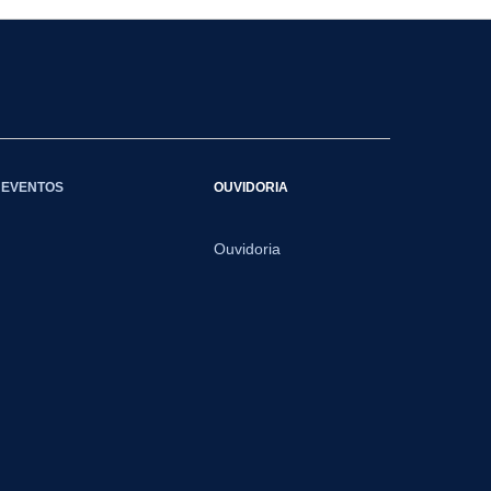
EVENTOS
OUVIDORIA
Ouvidoria