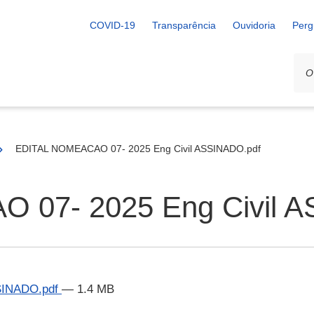
COVID-19
Transparência
Ouvidoria
Perg
EDITAL NOMEACAO 07- 2025 Eng Civil ASSINADO.pdf
 07- 2025 Eng Civil A
SINADO.pdf
— 1.4 MB