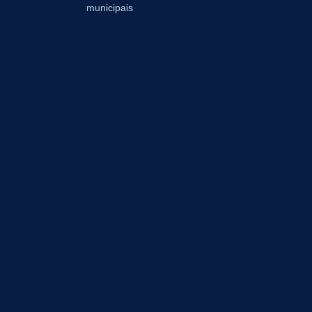
municipais