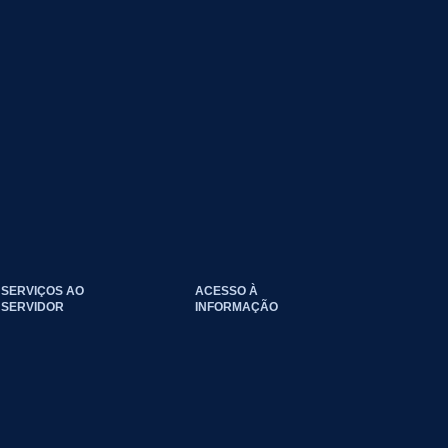
SERVIÇOS AO
ACESSO À
SERVIDOR
INFORMAÇÃO