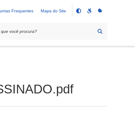
untas Frequentes
Mapa do Site
SSINADO.pdf