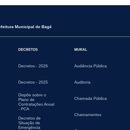
efeitura Municipal de Bagé
DECRETOS
MURAL
Decretos - 2026
Audiência Pública
Decretos - 2025
Auditoria
Dispõe sobre o
Chamada Pública
Plano de
Contratações Anual
- PCA
Chamamentos
Decretos de
Situação de
Emergência