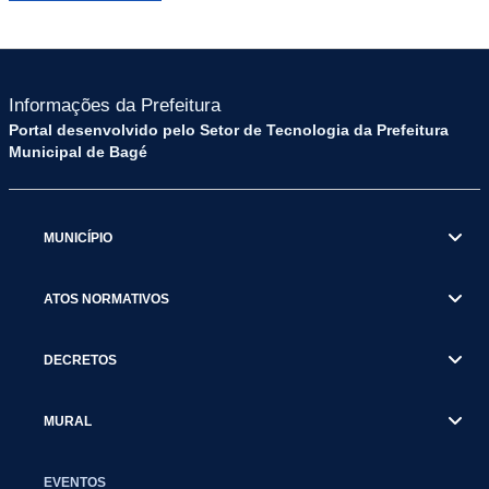
Informações da Prefeitura
Portal desenvolvido pelo Setor de Tecnologia da Prefeitura
Municipal de Bagé
MUNICÍPIO
ATOS NORMATIVOS
DECRETOS
MURAL
EVENTOS