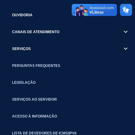
OUVIDORIA
CANAIS DE ATENDIMENTO
SERVIÇOS
PERGUNTAS FREQUENTES
LEGISLAÇÃO
SERVIÇOS AO SERVIDOR
ACESSO À INFORMAÇÃO
LISTA DE DEVEDORES DE ICMS/IPVA