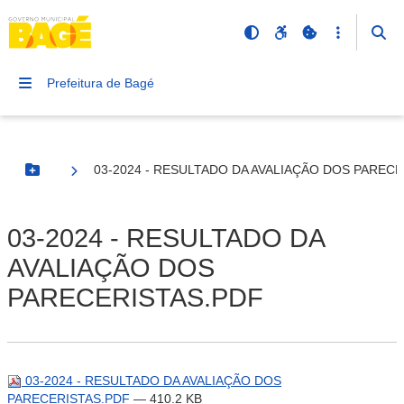
Prefeitura de Bagé
03-2024 - RESULTADO DA AVALIAÇÃO DOS PARECE
Botão Menu
03-2024 - RESULTADO DA
AVALIAÇÃO DOS
PARECERISTAS.PDF
03-2024 - RESULTADO DA AVALIAÇÃO DOS
PARECERISTAS.PDF
— 410.2 KB