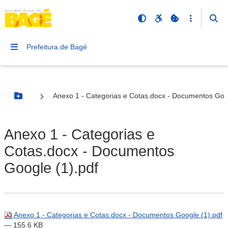
Prefeitura de Bagé
Anexo 1 - Categorias e Cotas.docx - Documentos Goog
Botão Menu
Anexo 1 - Categorias e
Cotas.docx - Documentos
Google (1).pdf
Anexo 1 - Categorias e Cotas.docx - Documentos Google (1).pdf
— 155.6 KB