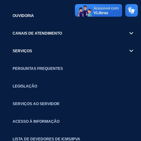
OUVIDORIA
CANAIS DE ATENDIMENTO
SERVIÇOS
PERGUNTAS FREQUENTES
LEGISLAÇÃO
SERVIÇOS AO SERVIDOR
ACESSO À INFORMAÇÃO
LISTA DE DEVEDORES DE ICMS/IPVA