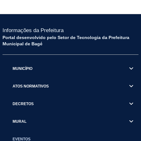
Informações da Prefeitura
Portal desenvolvido pelo Setor de Tecnologia da Prefeitura
Municipal de Bagé
MUNICÍPIO
ATOS NORMATIVOS
DECRETOS
MURAL
EVENTOS