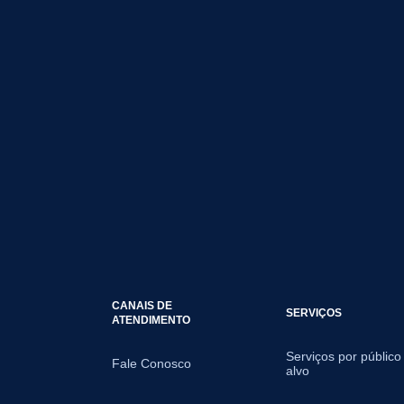
CANAIS DE
SERVIÇOS
ATENDIMENTO
Serviços por público
Fale Conosco
alvo