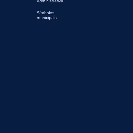
Administrativa
Símbolos
municipais