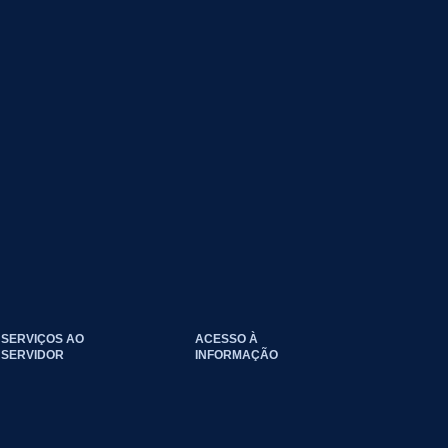
SERVIÇOS AO
ACESSO À
SERVIDOR
INFORMAÇÃO