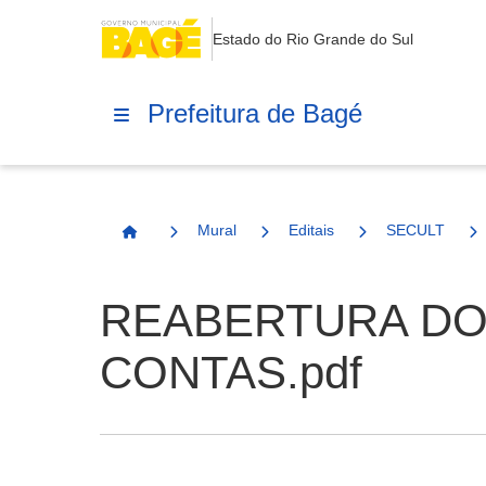
Estado do Rio Grande do Sul
Prefeitura de Bagé
Mural
Editais
SECULT
Página Inicial
REABERTURA DO
CONTAS.pdf