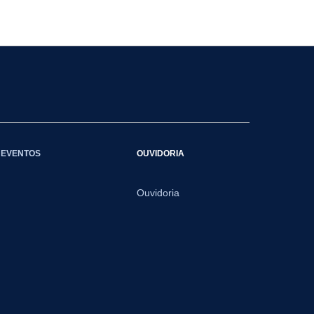
EVENTOS
OUVIDORIA
Ouvidoria