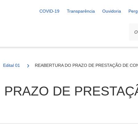
COVID-19
Transparência
Ouvidoria
Perg
Edital 01
REABERTURA DO PRAZO DE PRESTAÇÃO DE CON
 PRAZO DE PRESTAÇ