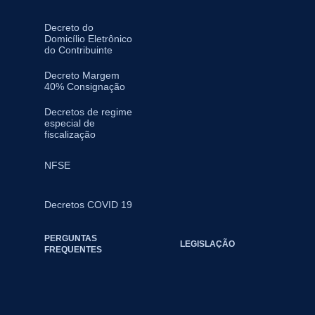
Decreto do
Domicílio Eletrônico
do Contribuinte
Decreto Margem
40% Consignação
Decretos de regime
especial de
fiscalização
NFSE
Decretos COVID 19
PERGUNTAS
LEGISLAÇÃO
FREQUENTES