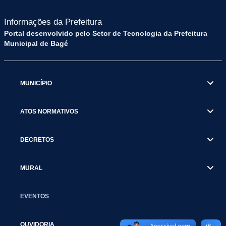
Informações da Prefeitura
Portal desenvolvido pelo Setor de Tecnologia da Prefeitura
Municipal de Bagé
MUNICÍPIO
ATOS NORMATIVOS
DECRETOS
MURAL
EVENTOS
OUVIDORIA