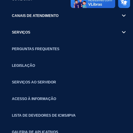
CANAIS DE ATENDIMENTO
SERVIÇOS
PERGUNTAS FREQUENTES
LEGISLAÇÃO
SERVIÇOS AO SERVIDOR
ACESSO À INFORMAÇÃO
LISTA DE DEVEDORES DE ICMS/IPVA
GALERIA DE APLICATIVOS