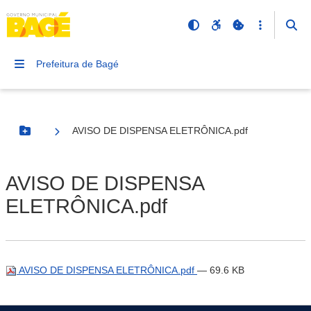
Prefeitura de Bagé
AVISO DE DISPENSA ELETRÔNICA.pdf
Botão Menu
AVISO DE DISPENSA
ELETRÔNICA.pdf
AVISO DE DISPENSA ELETRÔNICA.pdf
— 69.6 KB