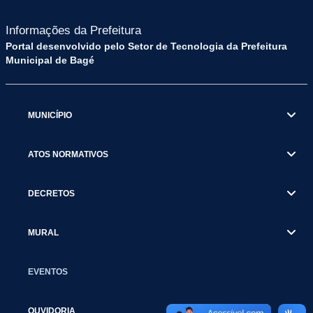
Informações da Prefeitura
Portal desenvolvido pelo Setor de Tecnologia da Prefeitura
Municipal de Bagé
MUNICÍPIO
ATOS NORMATIVOS
DECRETOS
MURAL
EVENTOS
OUVIDORIA