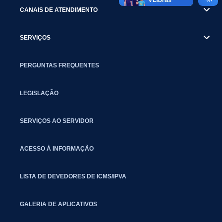
CANAIS DE ATENDIMENTO
SERVIÇOS
PERGUNTAS FREQUENTES
LEGISLAÇÃO
SERVIÇOS AO SERVIDOR
ACESSO À INFORMAÇÃO
LISTA DE DEVEDORES DE ICMS/IPVA
GALERIA DE APLICATIVOS