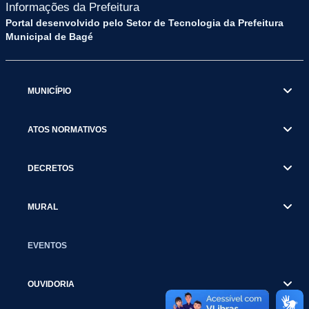
Informações da Prefeitura
Portal desenvolvido pelo Setor de Tecnologia da Prefeitura
Municipal de Bagé
MUNICÍPIO
ATOS NORMATIVOS
DECRETOS
MURAL
EVENTOS
OUVIDORIA