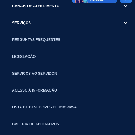
CANAIS DE ATENDIMENTO
SERVIÇOS
PERGUNTAS FREQUENTES
LEGISLAÇÃO
SERVIÇOS AO SERVIDOR
ACESSO À INFORMAÇÃO
LISTA DE DEVEDORES DE ICMS/IPVA
GALERIA DE APLICATIVOS