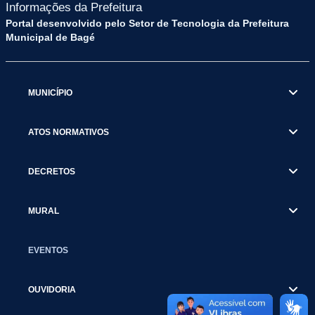
Informações da Prefeitura
Portal desenvolvido pelo Setor de Tecnologia da Prefeitura
Municipal de Bagé
MUNICÍPIO
ATOS NORMATIVOS
DECRETOS
MURAL
EVENTOS
OUVIDORIA