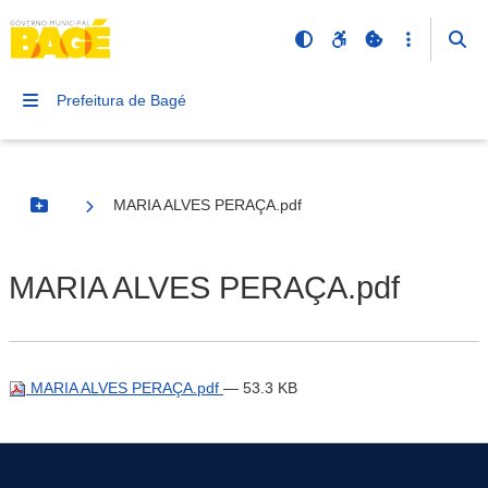
Prefeitura de Bagé
MARIA ALVES PERAÇA.pdf
Botão Menu
MARIA ALVES PERAÇA.pdf
MARIA ALVES PERAÇA.pdf
— 53.3 KB