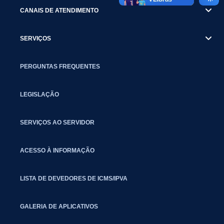
CANAIS DE ATENDIMENTO
SERVIÇOS
PERGUNTAS FREQUENTES
LEGISLAÇÃO
SERVIÇOS AO SERVIDOR
ACESSO À INFORMAÇÃO
LISTA DE DEVEDORES DE ICMS/IPVA
GALERIA DE APLICATIVOS