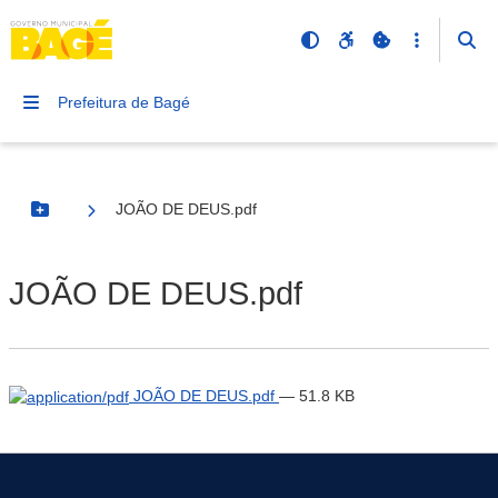
Prefeitura de Bagé
JOÃO DE DEUS.pdf
Botão Menu
JOÃO DE DEUS.pdf
JOÃO DE DEUS.pdf
— 51.8 KB