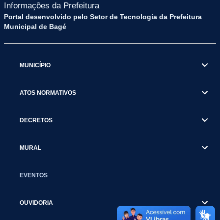
Informações da Prefeitura
Portal desenvolvido pelo Setor de Tecnologia da Prefeitura
Municipal de Bagé
MUNICÍPIO
ATOS NORMATIVOS
DECRETOS
MURAL
EVENTOS
OUVIDORIA