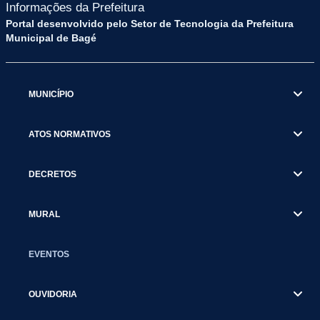
Informações da Prefeitura
Portal desenvolvido pelo Setor de Tecnologia da Prefeitura
Municipal de Bagé
MUNICÍPIO
ATOS NORMATIVOS
DECRETOS
MURAL
EVENTOS
OUVIDORIA