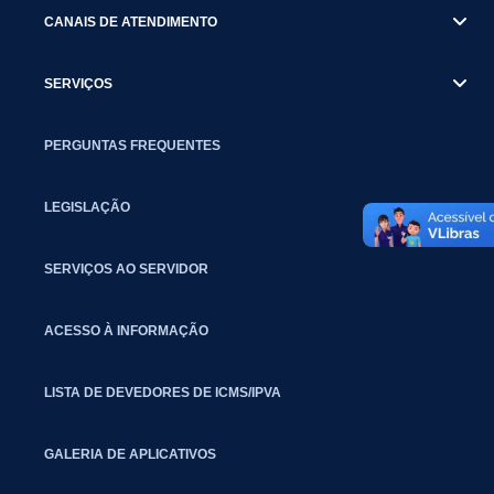
CANAIS DE ATENDIMENTO
SERVIÇOS
PERGUNTAS FREQUENTES
LEGISLAÇÃO
SERVIÇOS AO SERVIDOR
ACESSO À INFORMAÇÃO
LISTA DE DEVEDORES DE ICMS/IPVA
GALERIA DE APLICATIVOS