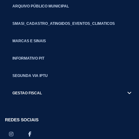
ARQUIVO PÚBLICO MUNICIPAL
SMASI_CADASTRO_ATINGIDOS_EVENTOS_CLIMATICOS
MARCAS E SINAIS
INFORMATIVO PIT
SEGUNDA VIA IPTU
GESTAO FISCAL
REDES SOCIAIS