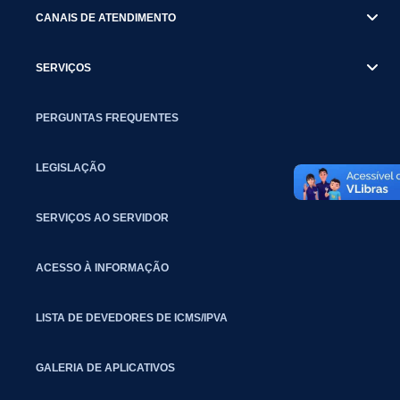
CANAIS DE ATENDIMENTO
SERVIÇOS
PERGUNTAS FREQUENTES
LEGISLAÇÃO
SERVIÇOS AO SERVIDOR
ACESSO À INFORMAÇÃO
LISTA DE DEVEDORES DE ICMS/IPVA
GALERIA DE APLICATIVOS