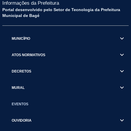
Informações da Prefeitura
Portal desenvolvido pelo Setor de Tecnologia da Prefeitura
Municipal de Bagé
MUNICÍPIO
ATOS NORMATIVOS
DECRETOS
MURAL
EVENTOS
OUVIDORIA