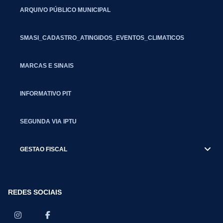
ARQUIVO PÚBLICO MUNICIPAL
SMASI_CADASTRO_ATINGIDOS_EVENTOS_CLIMATICOS
MARCAS E SINAIS
INFORMATIVO PIT
SEGUNDA VIA IPTU
GESTAO FISCAL
REDES SOCIAIS