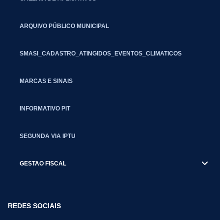
ARQUIVO PÚBLICO MUNICIPAL
SMASI_CADASTRO_ATINGIDOS_EVENTOS_CLIMATICOS
MARCAS E SINAIS
INFORMATIVO PIT
SEGUNDA VIA IPTU
GESTAO FISCAL
REDES SOCIAIS