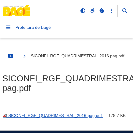
Prefeitura de Bagé
SICONFI_RGF_QUADRIMESTRAL_2016 pag.pdf
Botão Menu
SICONFI_RGF_QUADRIMESTRA
pag.pdf
SICONFI_RGF_QUADRIMESTRAL_2016 pag.pdf
— 178.7 KB