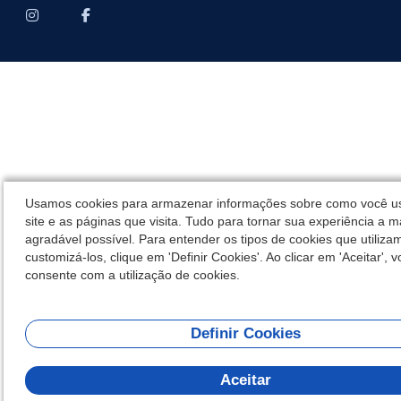
Usamos cookies para armazenar informações sobre como você u
site e as páginas que visita. Tudo para tornar sua experiência a m
agradável possível. Para entender os tipos de cookies que utiliza
customizá-los, clique em 'Definir Cookies'. Ao clicar em 'Aceitar', 
consente com a utilização de cookies.
Definir Cookies
Aceitar