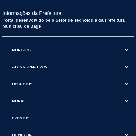
Informações da Prefeitura
Portal desenvolvido pelo Setor de Tecnologia da Prefeitura
Municipal de Bagé
MUNICÍPIO
ATOS NORMATIVOS
DECRETOS
MURAL
EVENTOS
OUVIDORIA