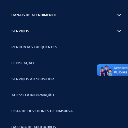
CANAIS DE ATENDIMENTO
SERVIÇOS
PERGUNTAS FREQUENTES
LEGISLAÇÃO
SERVIÇOS AO SERVIDOR
ACESSO À INFORMAÇÃO
LISTA DE DEVEDORES DE ICMS/IPVA
GALERIA DE APLICATIVOS