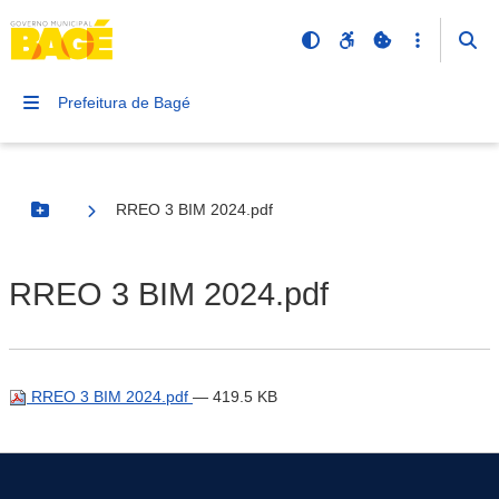
Prefeitura de Bagé
RREO 3 BIM 2024.pdf
Botão Menu
RREO 3 BIM 2024.pdf
RREO 3 BIM 2024.pdf
— 419.5 KB