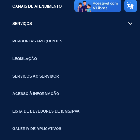
CANAIS DE ATENDIMENTO
SERVIÇOS
PERGUNTAS FREQUENTES
LEGISLAÇÃO
SERVIÇOS AO SERVIDOR
ACESSO À INFORMAÇÃO
LISTA DE DEVEDORES DE ICMS/IPVA
GALERIA DE APLICATIVOS