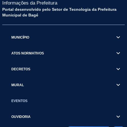
Informações da Prefeitura
Portal desenvolvido pelo Setor de Tecnologia da Prefeitura
Municipal de Bagé
MUNICÍPIO
ATOS NORMATIVOS
DECRETOS
MURAL
EVENTOS
OUVIDORIA