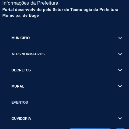
Informações da Prefeitura
Portal desenvolvido pelo Setor de Tecnologia da Prefeitura
Municipal de Bagé
MUNICÍPIO
ATOS NORMATIVOS
DECRETOS
MURAL
EVENTOS
OUVIDORIA