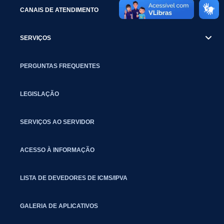
CANAIS DE ATENDIMENTO
SERVIÇOS
PERGUNTAS FREQUENTES
LEGISLAÇÃO
SERVIÇOS AO SERVIDOR
ACESSO À INFORMAÇÃO
LISTA DE DEVEDORES DE ICMS/IPVA
GALERIA DE APLICATIVOS