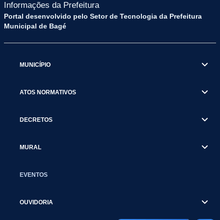
Informações da Prefeitura
Portal desenvolvido pelo Setor de Tecnologia da Prefeitura
Municipal de Bagé
MUNICÍPIO
ATOS NORMATIVOS
DECRETOS
MURAL
EVENTOS
OUVIDORIA