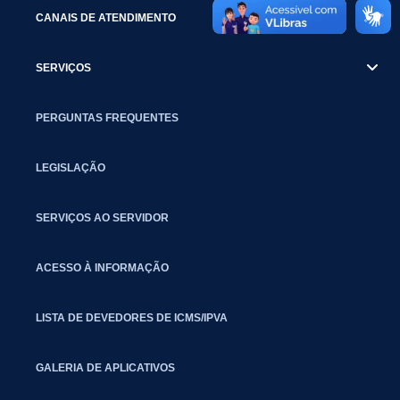
CANAIS DE ATENDIMENTO
SERVIÇOS
PERGUNTAS FREQUENTES
LEGISLAÇÃO
SERVIÇOS AO SERVIDOR
ACESSO À INFORMAÇÃO
LISTA DE DEVEDORES DE ICMS/IPVA
GALERIA DE APLICATIVOS