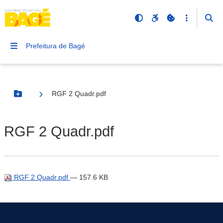
Prefeitura de Bagé
RGF 2 Quadr.pdf
Botão Menu
RGF 2 Quadr.pdf
RGF 2 Quadr.pdf
— 157.6 KB