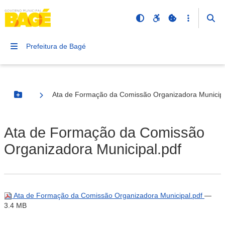
Prefeitura de Bagé
Ata de Formação da Comissão Organizadora Municipa
Botão Menu
Ata de Formação da Comissão
Organizadora Municipal.pdf
Ata de Formação da Comissão Organizadora Municipal.pdf
—
3.4 MB