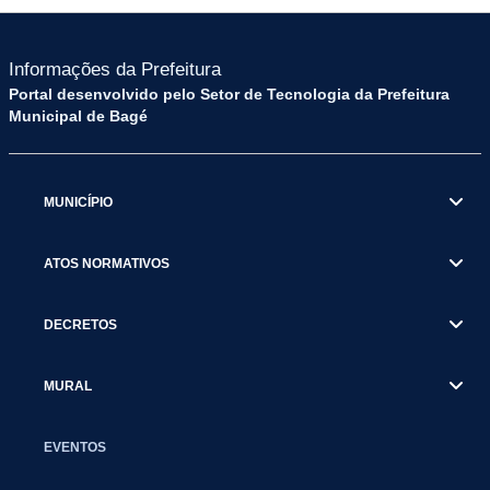
Informações da Prefeitura
Portal desenvolvido pelo Setor de Tecnologia da Prefeitura
Municipal de Bagé
MUNICÍPIO
ATOS NORMATIVOS
DECRETOS
MURAL
EVENTOS