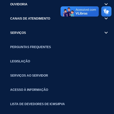
OUVIDORIA
CANAIS DE ATENDIMENTO
SERVIÇOS
PERGUNTAS FREQUENTES
LEGISLAÇÃO
SERVIÇOS AO SERVIDOR
ACESSO À INFORMAÇÃO
LISTA DE DEVEDORES DE ICMS/IPVA