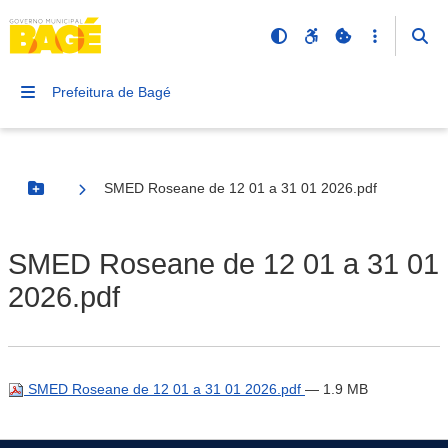
Prefeitura de Bagé
SMED Roseane de 12 01 a 31 01 2026.pdf
Botão Menu
SMED Roseane de 12 01 a 31 01
2026.pdf
SMED Roseane de 12 01 a 31 01 2026.pdf
— 1.9 MB