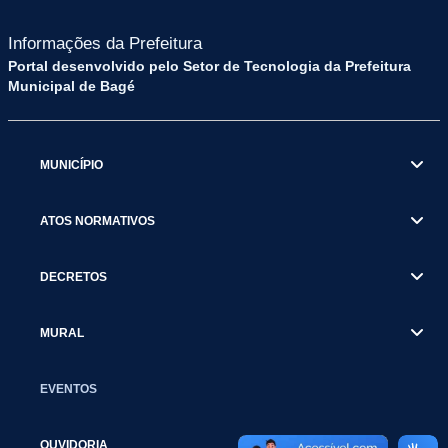
Informações da Prefeitura
Portal desenvolvido pelo Setor de Tecnologia da Prefeitura
Municipal de Bagé
MUNICÍPIO
ATOS NORMATIVOS
DECRETOS
MURAL
EVENTOS
OUVIDORIA