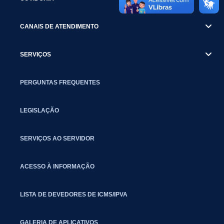
CANAIS DE ATENDIMENTO
SERVIÇOS
PERGUNTAS FREQUENTES
LEGISLAÇÃO
SERVIÇOS AO SERVIDOR
ACESSO À INFORMAÇÃO
LISTA DE DEVEDORES DE ICMS/IPVA
GALERIA DE APLICATIVOS