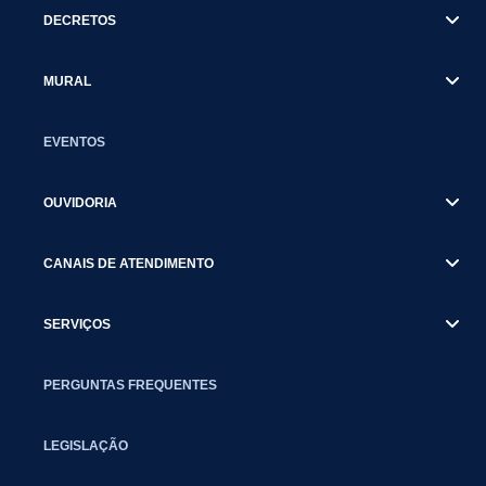
DECRETOS
MURAL
EVENTOS
OUVIDORIA
CANAIS DE ATENDIMENTO
SERVIÇOS
PERGUNTAS FREQUENTES
LEGISLAÇÃO