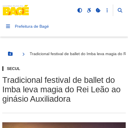
Prefeitura de Bagé
Tradicional festival de ballet do Imba leva magia do R
Botão Menu
SECUL
Tradicional festival de ballet do
Imba leva magia do Rei Leão ao
ginásio Auxiliadora