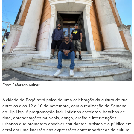
Foto: Jeferson Vainer
A cidade de Bagé será palco de uma celebração da cultura de rua
entre os dias 12 e 16 de novembro, com a realização da Semana
do Hip Hop. A programação inclui oficinas escolares, batalhas de
rima, apresentações musicais, dança, grafite e intervenções
urbanas que prometem envolver estudantes, artistas e o público em
geral em uma imersão nas expressões contemporâneas da cultura