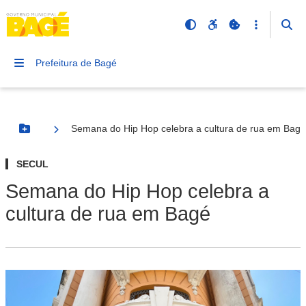
Prefeitura de Bagé
Semana do Hip Hop celebra a cultura de rua em Bagé
Botão Menu
SECUL
Semana do Hip Hop celebra a
cultura de rua em Bagé