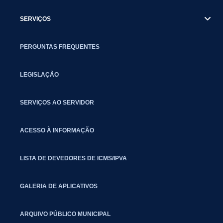
SERVIÇOS
PERGUNTAS FREQUENTES
LEGISLAÇÃO
SERVIÇOS AO SERVIDOR
ACESSO À INFORMAÇÃO
LISTA DE DEVEDORES DE ICMS/IPVA
GALERIA DE APLICATIVOS
ARQUIVO PÚBLICO MUNICIPAL