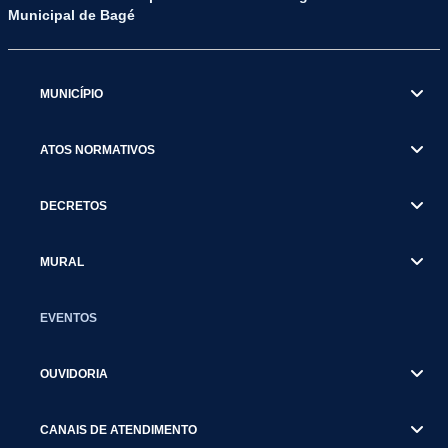
Municipal de Bagé
MUNICÍPIO
ATOS NORMATIVOS
DECRETOS
MURAL
EVENTOS
OUVIDORIA
CANAIS DE ATENDIMENTO