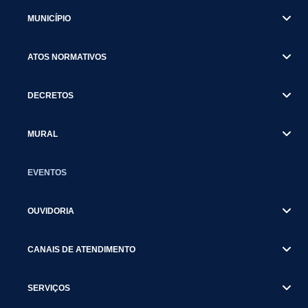
MUNICÍPIO
ATOS NORMATIVOS
DECRETOS
MURAL
EVENTOS
OUVIDORIA
CANAIS DE ATENDIMENTO
SERVIÇOS