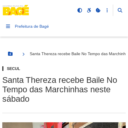
Prefeitura de Bagé
Santa Thereza recebe Baile No Tempo das Marchinha
Botão Menu
SECUL
Santa Thereza recebe Baile No
Tempo das Marchinhas neste
sábado