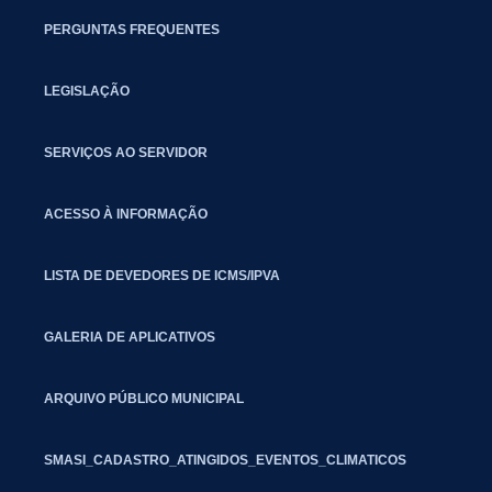
PERGUNTAS FREQUENTES
LEGISLAÇÃO
SERVIÇOS AO SERVIDOR
ACESSO À INFORMAÇÃO
LISTA DE DEVEDORES DE ICMS/IPVA
GALERIA DE APLICATIVOS
ARQUIVO PÚBLICO MUNICIPAL
SMASI_CADASTRO_ATINGIDOS_EVENTOS_CLIMATICOS