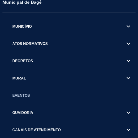
Municipal de Bagé
MUNICÍPIO
ATOS NORMATIVOS
DECRETOS
MURAL
EVENTOS
OUVIDORIA
CANAIS DE ATENDIMENTO