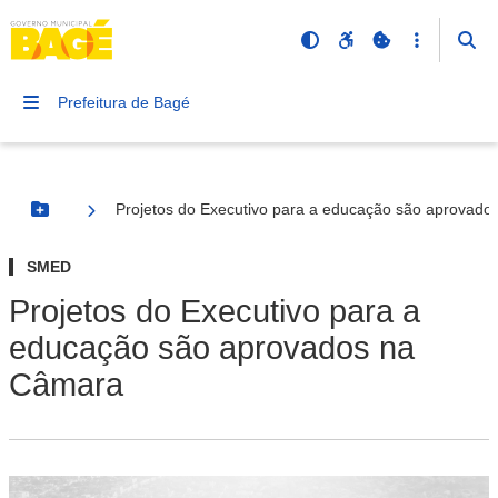
Prefeitura de Bagé
Projetos do Executivo para a educação são aprovad
Botão Menu
SMED
Projetos do Executivo para a
educação são aprovados na
Câmara