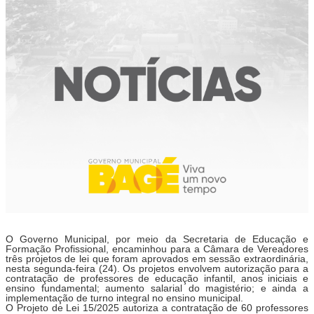
O Governo Municipal, por meio da Secretaria de Educação e
Formação Profissional, encaminhou para a Câmara de Vereadores
três projetos de lei que foram aprovados em sessão extraordinária,
nesta segunda-feira (24). Os projetos envolvem autorização para a
contratação de professores de educação infantil, anos iniciais e
ensino fundamental; aumento salarial do magistério; e ainda a
implementação de turno integral no ensino municipal.
O Projeto de Lei 15/2025 autoriza a contratação de 60 professores