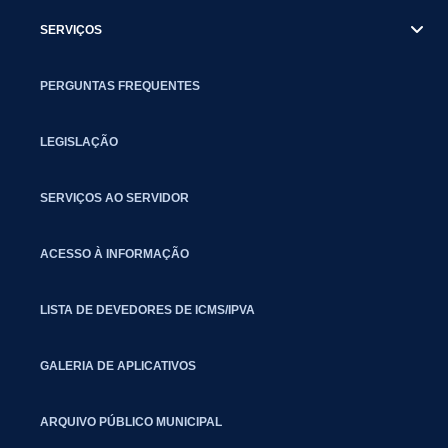
SERVIÇOS
PERGUNTAS FREQUENTES
LEGISLAÇÃO
SERVIÇOS AO SERVIDOR
ACESSO À INFORMAÇÃO
LISTA DE DEVEDORES DE ICMS/IPVA
GALERIA DE APLICATIVOS
ARQUIVO PÚBLICO MUNICIPAL