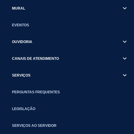
MURAL
EVENTOS
OUVIDORIA
CANAIS DE ATENDIMENTO
SERVIÇOS
PERGUNTAS FREQUENTES
LEGISLAÇÃO
SERVIÇOS AO SERVIDOR