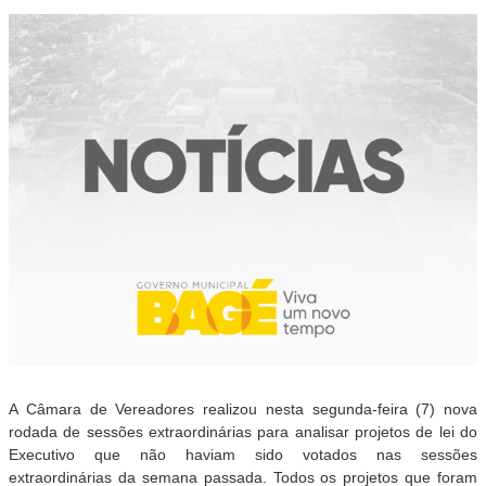
A Câmara de Vereadores realizou nesta segunda-feira (7) nova
rodada de sessões extraordinárias para analisar projetos de lei do
Executivo que não haviam sido votados nas sessões
extraordinárias da semana passada. Todos os projetos que foram