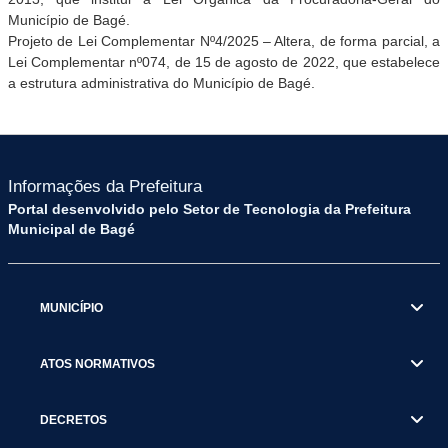
Município de Bagé.
Projeto de Lei Complementar Nº4/2025 – Altera, de forma parcial, a
Lei Complementar nº074, de 15 de agosto de 2022, que estabelece
a estrutura administrativa do Município de Bagé.
Informações da Prefeitura
Portal desenvolvido pelo Setor de Tecnologia da Prefeitura
Municipal de Bagé
MUNICÍPIO
ATOS NORMATIVOS
DECRETOS