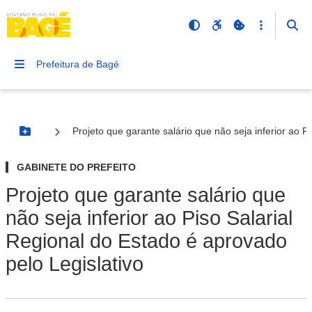
Prefeitura de Bagé
Projeto que garante salário que não seja inferior ao P
Botão Menu
GABINETE DO PREFEITO
Projeto que garante salário que
não seja inferior ao Piso Salarial
Regional do Estado é aprovado
pelo Legislativo