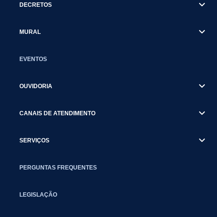
DECRETOS
MURAL
EVENTOS
OUVIDORIA
CANAIS DE ATENDIMENTO
SERVIÇOS
PERGUNTAS FREQUENTES
LEGISLAÇÃO