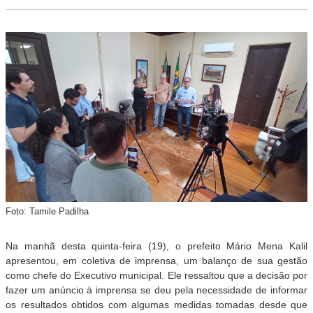
Foto: Tamile Padilha
Na manhã desta quinta-feira (19), o prefeito Mário Mena Kalil
apresentou, em coletiva de imprensa, um balanço de sua gestão
como chefe do Executivo municipal. Ele ressaltou que a decisão por
fazer um anúncio à imprensa se deu pela necessidade de informar
os resultados obtidos com algumas medidas tomadas desde que