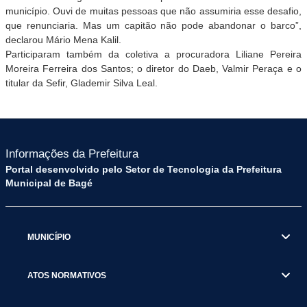
município. Ouvi de muitas pessoas que não assumiria esse desafio,
que renunciaria. Mas um capitão não pode abandonar o barco”,
declarou Mário Mena Kalil.
Participaram também da coletiva a procuradora Liliane Pereira
Moreira Ferreira dos Santos; o diretor do Daeb, Valmir Peraça e o
titular da Sefir, Glademir Silva Leal.
Informações da Prefeitura
Portal desenvolvido pelo Setor de Tecnologia da Prefeitura
Municipal de Bagé
MUNICÍPIO
ATOS NORMATIVOS