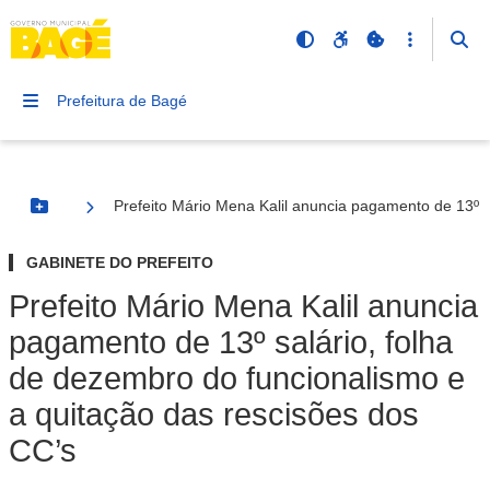
Prefeitura de Bagé
Prefeito Mário Mena Kalil anuncia pagamento de 13º s
Botão Menu
GABINETE DO PREFEITO
Prefeito Mário Mena Kalil anuncia
pagamento de 13º salário, folha
de dezembro do funcionalismo e
a quitação das rescisões dos
CC’s