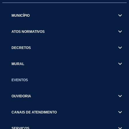
MUNICÍPIO
ATOS NORMATIVOS
DECRETOS
MURAL
EVENTOS
OUVIDORIA
CANAIS DE ATENDIMENTO
SERVIÇOS