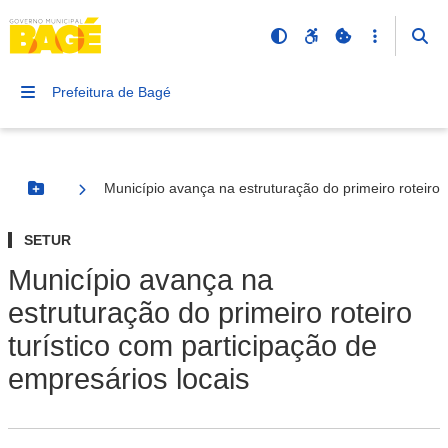
Prefeitura de Bagé
Município avança na estruturação do primeiro roteiro 
Botão Menu
SETUR
Município avança na
estruturação do primeiro roteiro
turístico com participação de
empresários locais