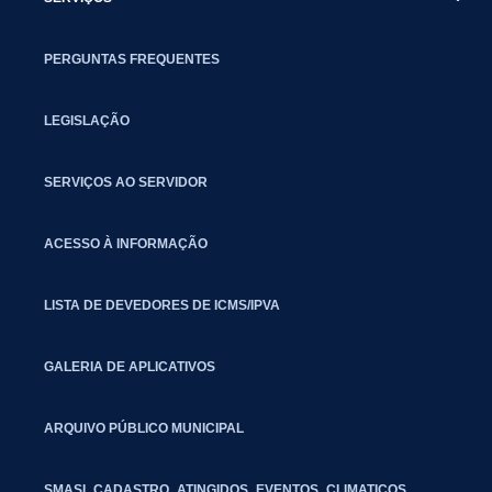
PERGUNTAS FREQUENTES
LEGISLAÇÃO
SERVIÇOS AO SERVIDOR
ACESSO À INFORMAÇÃO
LISTA DE DEVEDORES DE ICMS/IPVA
GALERIA DE APLICATIVOS
ARQUIVO PÚBLICO MUNICIPAL
SMASI_CADASTRO_ATINGIDOS_EVENTOS_CLIMATICOS