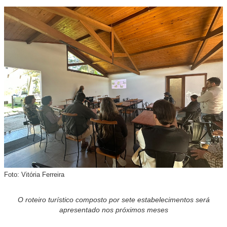
Foto: Vitória Ferreira
O roteiro turístico composto por sete estabelecimentos será
apresentado nos próximos meses