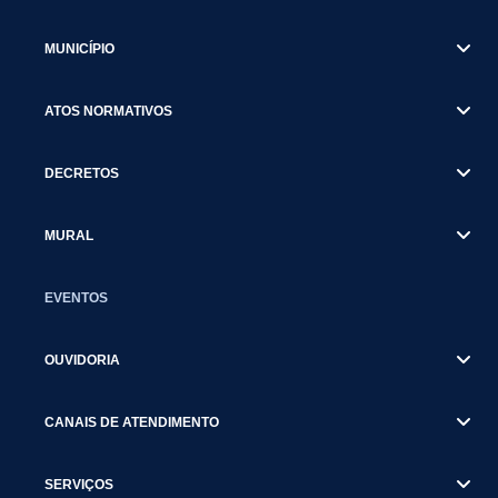
MUNICÍPIO
ATOS NORMATIVOS
DECRETOS
MURAL
EVENTOS
OUVIDORIA
CANAIS DE ATENDIMENTO
SERVIÇOS