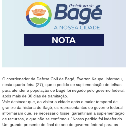
O coordenador da Defesa Civil de Bagé, Éverton Kaupe, informou,
nesta quarta-feira (27), que o pedido de suplementação de telhas
para atender a população de Bagé foi negado pelo governo federal,
após mais de 30 dias de tramitação.
Vale destacar que, ao visitar a cidade após o maior temporal de
granizo da história de Bagé, os representantes do governo federal
informaram que, se necessário fosse, garantiriam a suplementação
de recursos, o que não se confirmou. “Nosso pedido foi indeferido.
Um grande presente de final de ano do governo federal para os