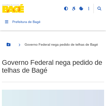
Prefeitura de Bagé
Governo Federal nega pedido de telhas de Bagé
Botão Menu
Governo Federal nega pedido de
telhas de Bagé