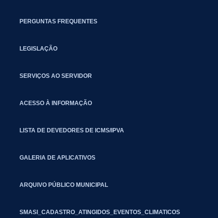
PERGUNTAS FREQUENTES
LEGISLAÇÃO
SERVIÇOS AO SERVIDOR
ACESSO À INFORMAÇÃO
LISTA DE DEVEDORES DE ICMS/IPVA
GALERIA DE APLICATIVOS
ARQUIVO PÚBLICO MUNICIPAL
SMASI_CADASTRO_ATINGIDOS_EVENTOS_CLIMATICOS