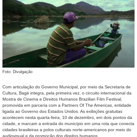
Foto: Divulgação
Com articulação do Governo Municipal, por meio da Secretaria de
Cultura, Bagé integra, pela primeira vez, o circuito internacional da
Mostra de Cinema e Direitos Humanos Brazilian Film Festival,
promovida em parceria com a Partners Of The Americas, entidade
ligada ao Governo dos Estados Unidos. As exibições gratuitas
acontecem nesta quarta-feira, 10 de dezembro, em dois pontos da
cidade, e marcam a entrada do município em uma rota que conecta
cidades brasileiras a polos culturais norte-americanos por meio do
audiovisual e da promoção dos direitos humanos.