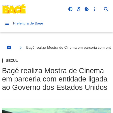
Prefeitura de Bagé
Bagé realiza Mostra de Cinema em parceria com enti
Botão Menu
SECUL
Bagé realiza Mostra de Cinema
em parceria com entidade ligada
ao Governo dos Estados Unidos