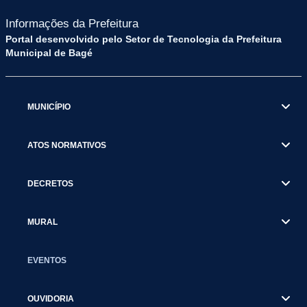
Informações da Prefeitura
Portal desenvolvido pelo Setor de Tecnologia da Prefeitura
Municipal de Bagé
MUNICÍPIO
ATOS NORMATIVOS
DECRETOS
MURAL
EVENTOS
OUVIDORIA