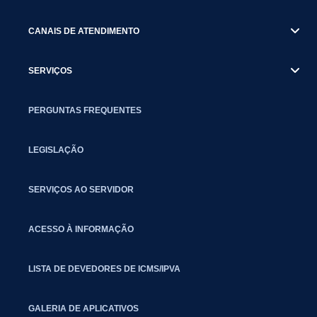
CANAIS DE ATENDIMENTO
SERVIÇOS
PERGUNTAS FREQUENTES
LEGISLAÇÃO
SERVIÇOS AO SERVIDOR
ACESSO À INFORMAÇÃO
LISTA DE DEVEDORES DE ICMS/IPVA
GALERIA DE APLICATIVOS