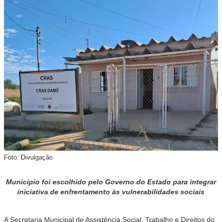
Foto: Divulgação
Município foi escolhido pelo Governo do Estado para integrar
iniciativa de enfrentamento às vulnerabilidades sociais
A Secretaria Municipal de Assistência Social, Trabalho e Direitos do