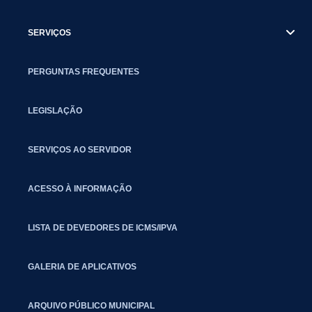
SERVIÇOS
PERGUNTAS FREQUENTES
LEGISLAÇÃO
SERVIÇOS AO SERVIDOR
ACESSO À INFORMAÇÃO
LISTA DE DEVEDORES DE ICMS/IPVA
GALERIA DE APLICATIVOS
ARQUIVO PÚBLICO MUNICIPAL