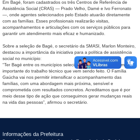
Em Bagé, foram cadastrados os três Centros de Referência de
Assistência Social (CRAS) — Prado Velho, Damé e Ivo Ferronato
—, onde agentes selecionados pelo Estado atuarão diretamente
com as famílias. Esses profissionais realizarão visitas,
acompanhamentos e articulações com os serviços públicos para
garantir um atendimento mais eficaz e humanizado.
Sobre a seleção de Bagé, o secretário da SMASI, Marlon Monteiro,
destacou a importância da iniciativa para a política de assistência
social no município:
“Ter Bagé entre os municípios selecionados é um reconhecimento
importante do trabalho técnico que vem sendo feito. O Família
Gaúcha vai nos permitir intensificar o acompanhamento das
famílias, com uma abordagem mais próxima, sensível e
comprometida com resultados concretos. Acreditamos que é por
meio desse tipo de ação que conseguimos gerar mudanças reais
na vida das pessoas”, afirmou o secretário.
Informações da Prefeitura