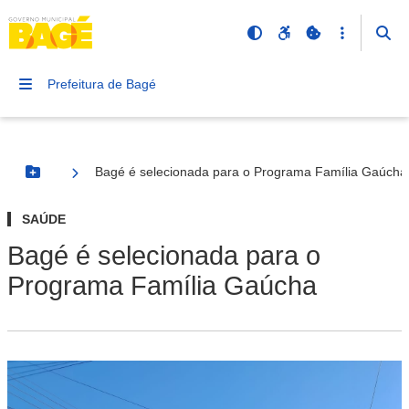
Prefeitura de Bagé
Bagé é selecionada para o Programa Família Gaúcha
Botão Menu
SAÚDE
Bagé é selecionada para o
Programa Família Gaúcha