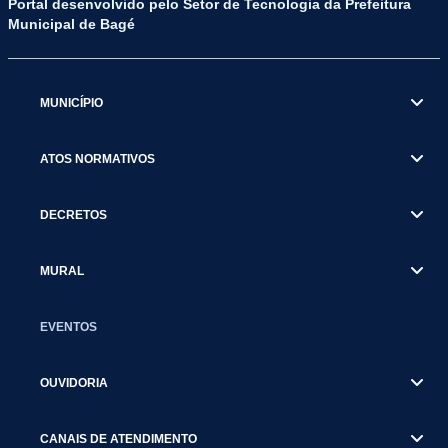
Portal desenvolvido pelo Setor de Tecnologia da Prefeitura
Municipal de Bagé
MUNICÍPIO
ATOS NORMATIVOS
DECRETOS
MURAL
EVENTOS
OUVIDORIA
CANAIS DE ATENDIMENTO