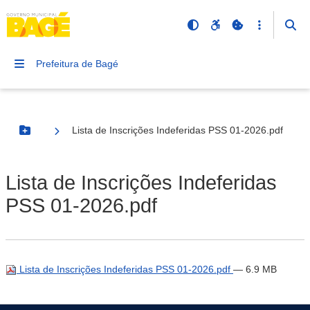
Prefeitura de Bagé
Lista de Inscrições Indeferidas PSS 01-2026.pdf
Botão Menu
Lista de Inscrições Indeferidas
PSS 01-2026.pdf
Lista de Inscrições Indeferidas PSS 01-2026.pdf
— 6.9 MB