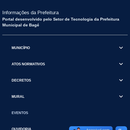
Informações da Prefeitura
Portal desenvolvido pelo Setor de Tecnologia da Prefeitura
Municipal de Bagé
MUNICÍPIO
ATOS NORMATIVOS
DECRETOS
MURAL
EVENTOS
OUVIDORIA