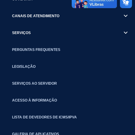
CANAIS DE ATENDIMENTO
SERVIÇOS
PERGUNTAS FREQUENTES
LEGISLAÇÃO
SERVIÇOS AO SERVIDOR
ACESSO À INFORMAÇÃO
LISTA DE DEVEDORES DE ICMS/IPVA
GALERIA DE APLICATIVOS