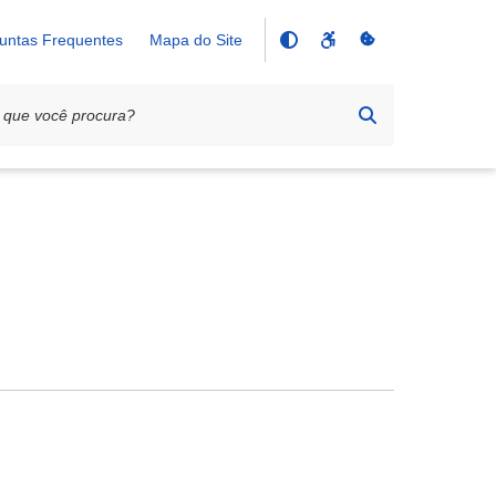
untas Frequentes
Mapa do Site