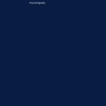
municipais