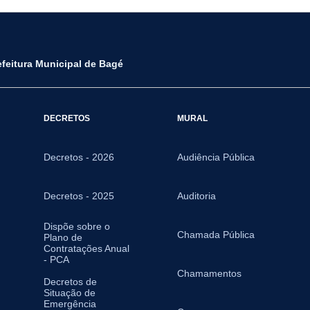
efeitura Municipal de Bagé
DECRETOS
MURAL
Decretos - 2026
Audiência Pública
Decretos - 2025
Auditoria
Dispõe sobre o
Chamada Pública
Plano de
Contratações Anual
- PCA
Chamamentos
Decretos de
Situação de
Emergência