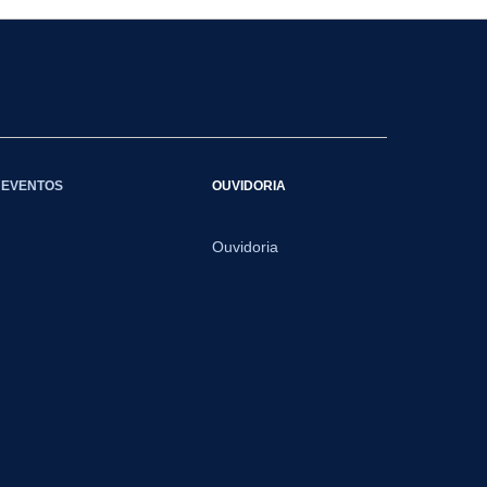
EVENTOS
OUVIDORIA
Ouvidoria