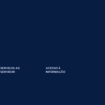
SERVIÇOS AO
ACESSO À
SERVIDOR
INFORMAÇÃO