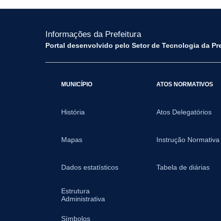
Informações da Prefeitura
Portal desenvolvido pelo Setor de Tecnologia da Pr
MUNICÍPIO
ATOS NORMATIVOS
História
Atos Delegatórios
Mapas
Instrução Normativa
Dados estatísticos
Tabela de diárias
Estrutura
Administrativa
Símbolos