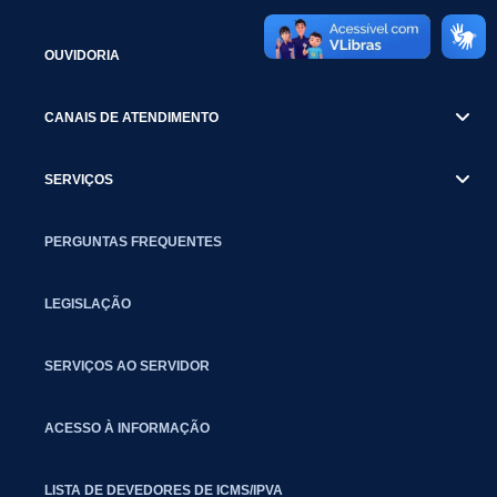
OUVIDORIA
CANAIS DE ATENDIMENTO
SERVIÇOS
PERGUNTAS FREQUENTES
LEGISLAÇÃO
SERVIÇOS AO SERVIDOR
ACESSO À INFORMAÇÃO
LISTA DE DEVEDORES DE ICMS/IPVA