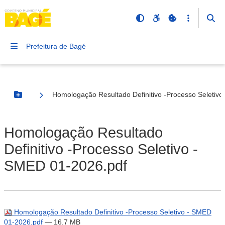
Prefeitura de Bagé
Homologação Resultado Definitivo -Processo Seletiv
Botão Menu
Homologação Resultado
Definitivo -Processo Seletivo -
SMED 01-2026.pdf
Homologação Resultado Definitivo -Processo Seletivo - SMED
01-2026.pdf
— 16.7 MB