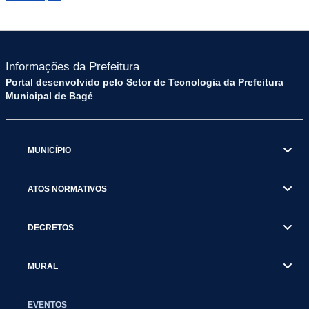
Informações da Prefeitura
Portal desenvolvido pelo Setor de Tecnologia da Prefeitura
Municipal de Bagé
MUNICÍPIO
ATOS NORMATIVOS
DECRETOS
MURAL
EVENTOS