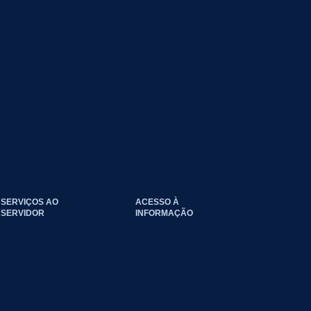
SERVIÇOS AO
ACESSO À
SERVIDOR
INFORMAÇÃO