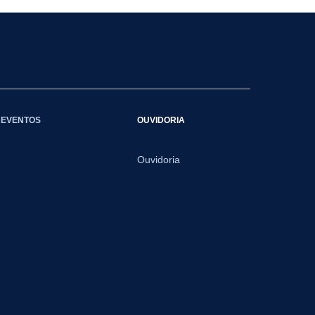
EVENTOS
OUVIDORIA
Ouvidoria