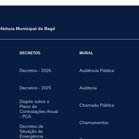
efeitura Municipal de Bagé
DECRETOS
MURAL
Decretos - 2026
Audiência Pública
Decretos - 2025
Auditoria
Dispõe sobre o
Chamada Pública
Plano de
Contratações Anual
- PCA
Chamamentos
Decretos de
Situação de
Emergência