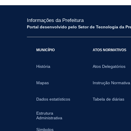
Informações da Prefeitura
Portal desenvolvido pelo Setor de Tecnologia da Pr
MUNICÍPIO
ATOS NORMATIVOS
História
Atos Delegatórios
Mapas
Instrução Normativa
Dados estatísticos
Tabela de diárias
Estrutura
Administrativa
Símbolos