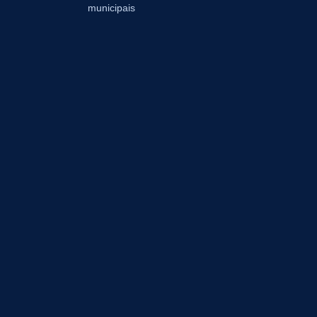
municipais