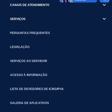
CANAIS DE ATENDIMENTO
SERVIÇOS
PERGUNTAS FREQUENTES
LEGISLAÇÃO
SERVIÇOS AO SERVIDOR
ACESSO À INFORMAÇÃO
LISTA DE DEVEDORES DE ICMS/IPVA
GALERIA DE APLICATIVOS