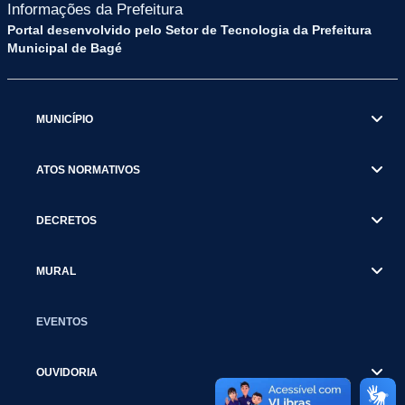
Informações da Prefeitura
Portal desenvolvido pelo Setor de Tecnologia da Prefeitura
Municipal de Bagé
MUNICÍPIO
ATOS NORMATIVOS
DECRETOS
MURAL
EVENTOS
OUVIDORIA