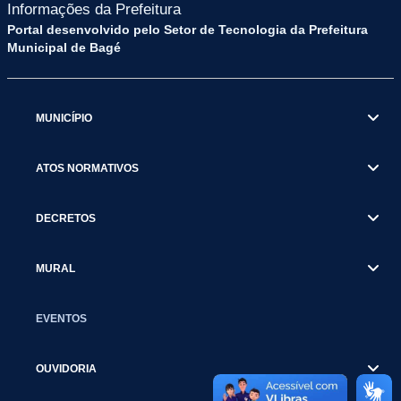
Informações da Prefeitura
Portal desenvolvido pelo Setor de Tecnologia da Prefeitura
Municipal de Bagé
MUNICÍPIO
ATOS NORMATIVOS
DECRETOS
MURAL
EVENTOS
OUVIDORIA