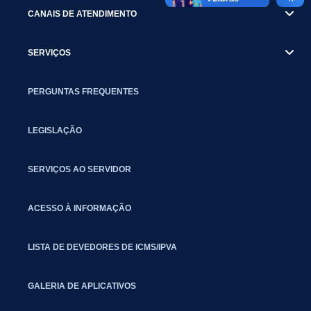
CANAIS DE ATENDIMENTO
SERVIÇOS
PERGUNTAS FREQUENTES
LEGISLAÇÃO
SERVIÇOS AO SERVIDOR
ACESSO À INFORMAÇÃO
LISTA DE DEVEDORES DE ICMS/IPVA
GALERIA DE APLICATIVOS