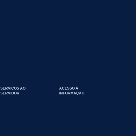
SERVIÇOS AO
ACESSO À
SERVIDOR
INFORMAÇÃO