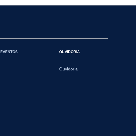
EVENTOS
OUVIDORIA
Ouvidoria