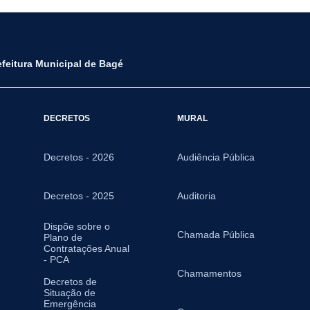
efeitura Municipal de Bagé
DECRETOS
MURAL
Decretos - 2026
Audiência Pública
Decretos - 2025
Auditoria
Dispõe sobre o
Chamada Pública
Plano de
Contratações Anual
- PCA
Chamamentos
Decretos de
Situação de
Emergência