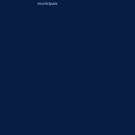
municipais