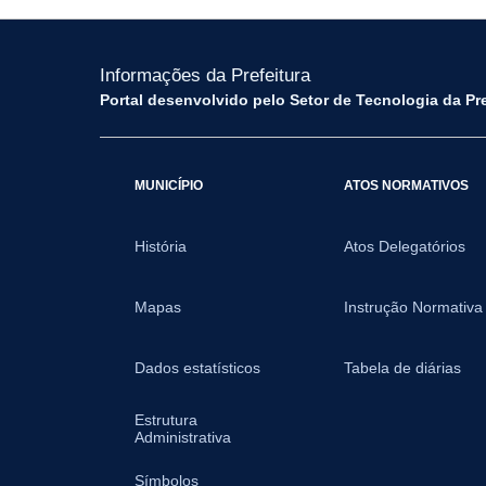
Informações da Prefeitura
Portal desenvolvido pelo Setor de Tecnologia da Pr
MUNICÍPIO
ATOS NORMATIVOS
História
Atos Delegatórios
Mapas
Instrução Normativa
Dados estatísticos
Tabela de diárias
Estrutura
Administrativa
Símbolos