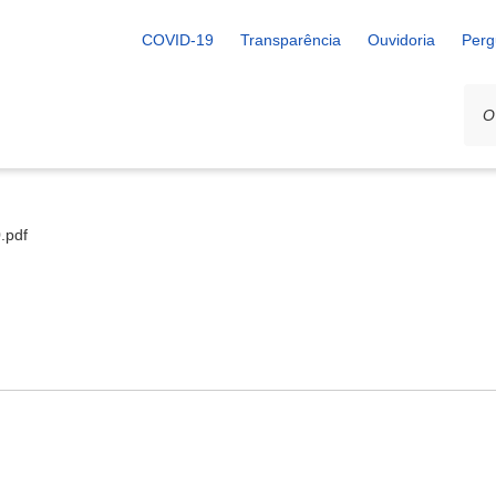
COVID-19
Transparência
Ouvidoria
Perg
.pdf