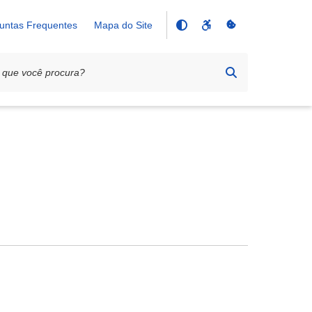
untas Frequentes
Mapa do Site