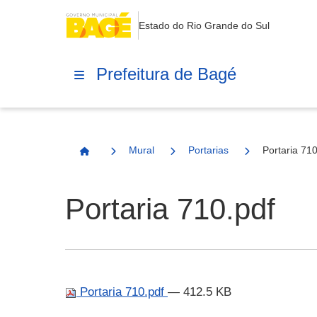
Estado do Rio Grande do Sul
Prefeitura de Bagé
Mural
Portarias
Portaria 710
Página Inicial
Portaria 710.pdf
Portaria 710.pdf
— 412.5 KB