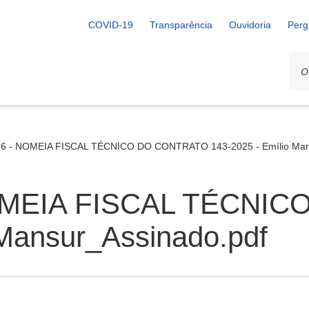
COVID-19
Transparência
Ouvidoria
Perg
876 - NOMEIA FISCAL TÉCNICO DO CONTRATO 143-2025 - Emílio Man
 NOMEIA FISCAL TÉCN
 Mansur_Assinado.pdf