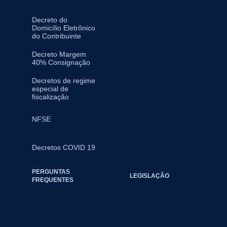
Decreto do
Domicílio Eletrônico
do Contribuinte
Decreto Margem
40% Consignação
Decretos de regime
especial de
fiscalização
NFSE
Decretos COVID 19
PERGUNTAS
LEGISLAÇÃO
FREQUENTES