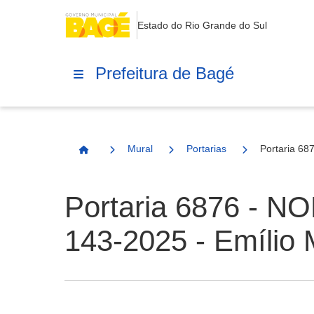
Estado do Rio Grande do Sul
Prefeitura de Bagé
Mural
Portarias
Portaria 6
Página Inicial
Portaria 6876 -
143-2025 - Emílio