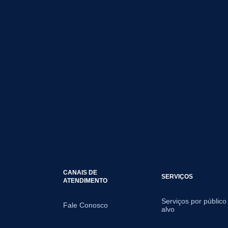
CANAIS DE
SERVIÇOS
ATENDIMENTO
Serviços por público
Fale Conosco
alvo