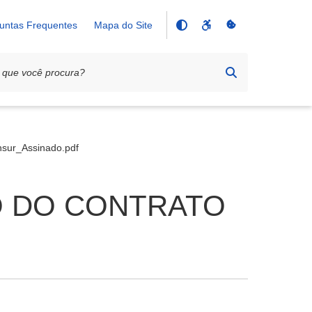
untas Frequentes
Mapa do Site
sur_Assinado.pdf
ICO DO CONTRATO