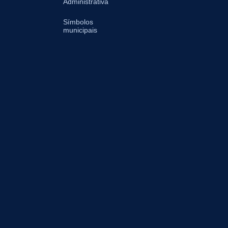
Administrativa
Símbolos
municipais