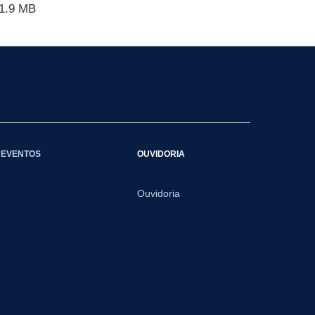
1.9 MB
EVENTOS
OUVIDORIA
Ouvidoria