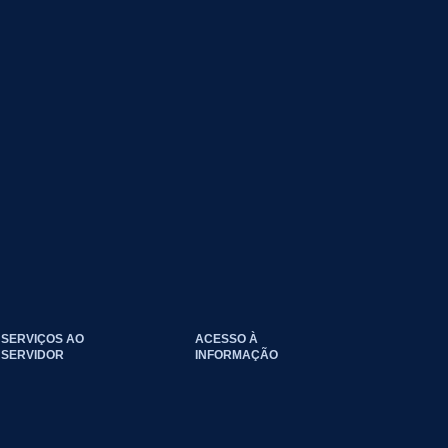
SERVIÇOS AO
ACESSO À
SERVIDOR
INFORMAÇÃO