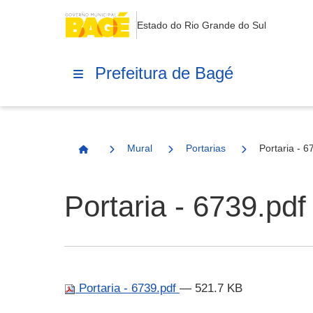
Estado do Rio Grande do Sul
Prefeitura de Bagé
Mural
Portarias
Portaria - 6
Página Inicial
Portaria - 6739.pdf
Portaria - 6739.pdf
— 521.7 KB