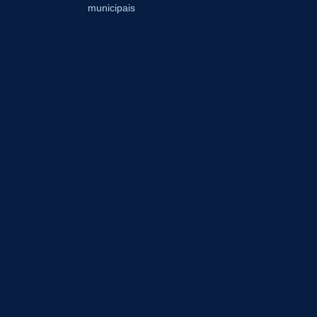
municipais