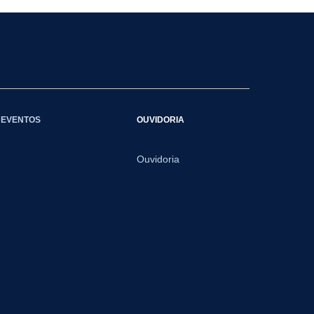
EVENTOS
OUVIDORIA
Ouvidoria