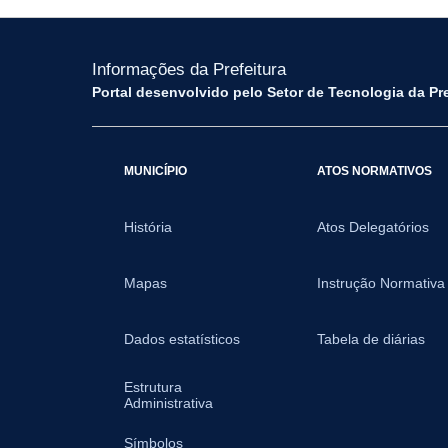
Informações da Prefeitura
Portal desenvolvido pelo Setor de Tecnologia da Pr
MUNICÍPIO
ATOS NORMATIVOS
História
Atos Delegatórios
Mapas
Instrução Normativa
Dados estatísticos
Tabela de diárias
Estrutura
Administrativa
Símbolos