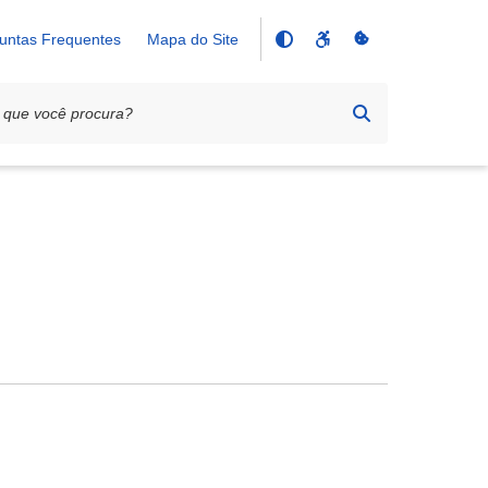
untas Frequentes
Mapa do Site