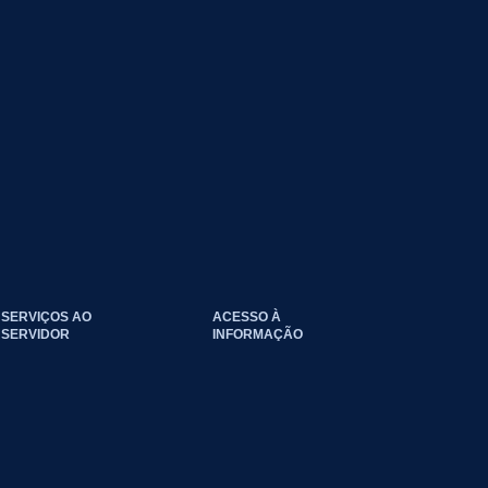
SERVIÇOS AO
ACESSO À
SERVIDOR
INFORMAÇÃO