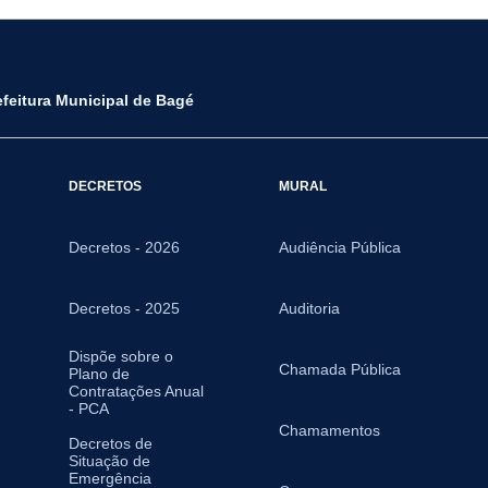
efeitura Municipal de Bagé
DECRETOS
MURAL
Decretos - 2026
Audiência Pública
Decretos - 2025
Auditoria
Dispõe sobre o
Chamada Pública
Plano de
Contratações Anual
- PCA
Chamamentos
Decretos de
Situação de
Emergência