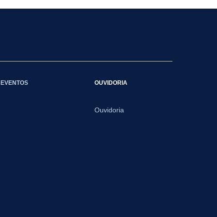
EVENTOS
OUVIDORIA
Ouvidoria