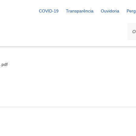
COVID-19
Transparência
Ouvidoria
Perg
.pdf