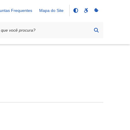
untas Frequentes
Mapa do Site