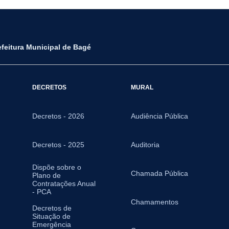
efeitura Municipal de Bagé
DECRETOS
MURAL
Decretos - 2026
Audiência Pública
Decretos - 2025
Auditoria
Dispõe sobre o
Chamada Pública
Plano de
Contratações Anual
- PCA
Chamamentos
Decretos de
Situação de
Emergência