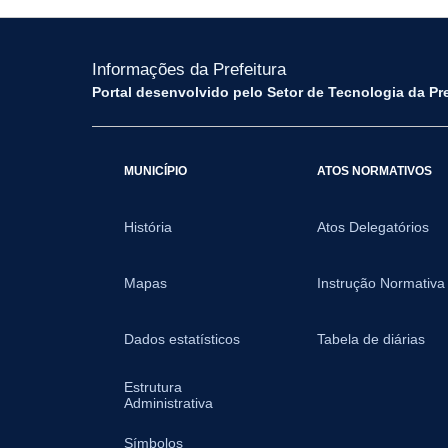
Informações da Prefeitura
Portal desenvolvido pelo Setor de Tecnologia da Pr
MUNICÍPIO
ATOS NORMATIVOS
História
Atos Delegatórios
Mapas
Instrução Normativa
Dados estatísticos
Tabela de diárias
Estrutura
Administrativa
Símbolos