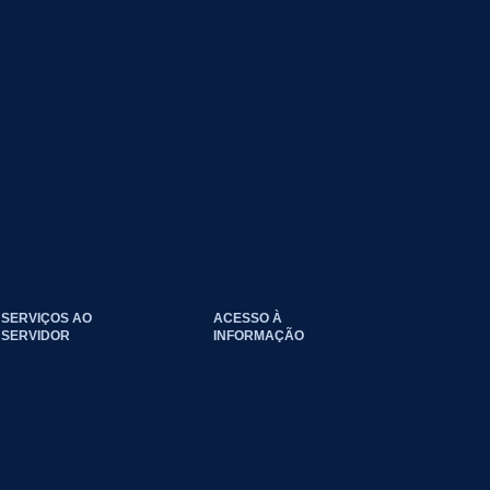
SERVIÇOS AO
ACESSO À
SERVIDOR
INFORMAÇÃO