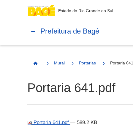
Estado do Rio Grande do Sul
Prefeitura de Bagé
Mural
Portarias
Portaria 641
Página Inicial
Portaria 641.pdf
Portaria 641.pdf
— 589.2 KB