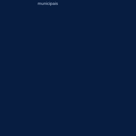
municipais