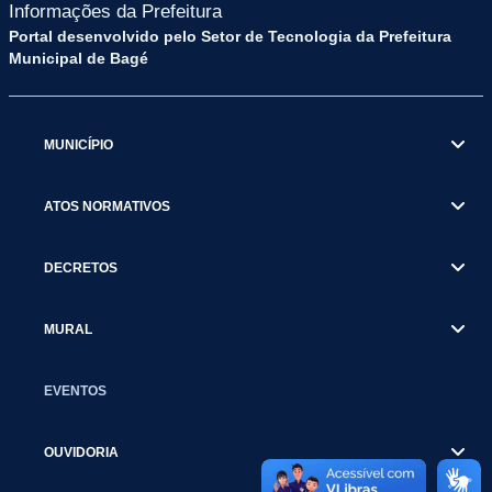
Informações da Prefeitura
Portal desenvolvido pelo Setor de Tecnologia da Prefeitura
Municipal de Bagé
MUNICÍPIO
ATOS NORMATIVOS
DECRETOS
MURAL
EVENTOS
OUVIDORIA