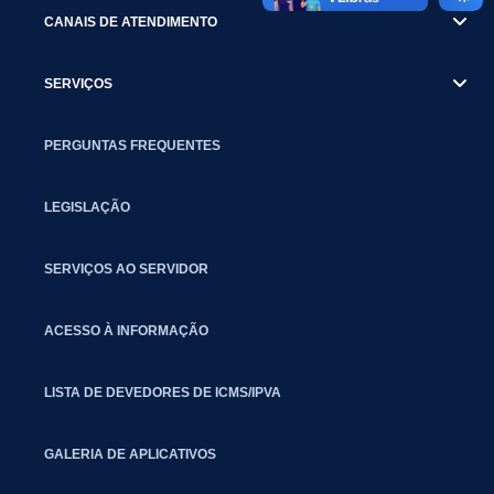
CANAIS DE ATENDIMENTO
SERVIÇOS
PERGUNTAS FREQUENTES
LEGISLAÇÃO
SERVIÇOS AO SERVIDOR
ACESSO À INFORMAÇÃO
LISTA DE DEVEDORES DE ICMS/IPVA
GALERIA DE APLICATIVOS