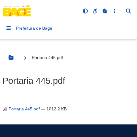
Prefeitura de Bagé
Portaria 445.pdf
Botão Menu
Portaria 445.pdf
Portaria 445.pdf
— 1012.2 KB