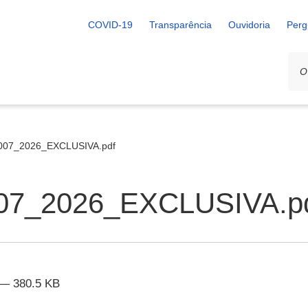
COVID-19
Transparência
Ouvidoria
Perg
07_2026_EXCLUSIVA.pdf
07_2026_EXCLUSIVA.p
— 380.5 KB