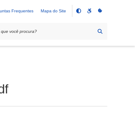
untas Frequentes
Mapa do Site
df