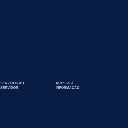
SERVIÇOS AO
ACESSO À
SERVIDOR
INFORMAÇÃO