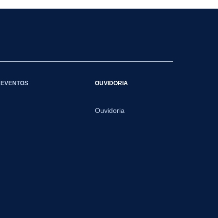
EVENTOS
OUVIDORIA
Ouvidoria