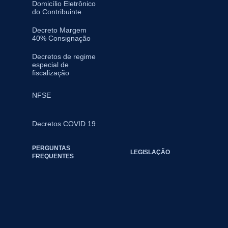
Domicílio Eletrônico
do Contribuinte
Decreto Margem
40% Consignação
Decretos de regime
especial de
fiscalização
NFSE
Decretos COVID 19
PERGUNTAS
LEGISLAÇÃO
FREQUENTES