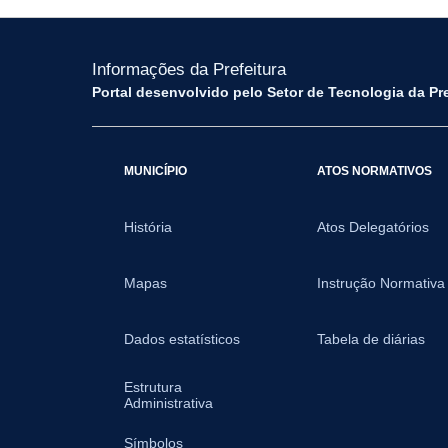
Informações da Prefeitura
Portal desenvolvido pelo Setor de Tecnologia da Pr
MUNICÍPIO
ATOS NORMATIVOS
História
Atos Delegatórios
Mapas
Instrução Normativa
Dados estatísticos
Tabela de diárias
Estrutura
Administrativa
Símbolos