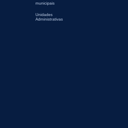
municipais
Unidades
Administrativas