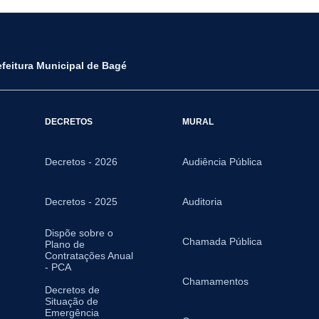
efeitura Municipal de Bagé
DECRETOS
MURAL
Decretos - 2026
Audiência Pública
Decretos - 2025
Auditoria
Dispõe sobre o
Chamada Pública
Plano de
Contratações Anual
- PCA
Chamamentos
Decretos de
Situação de
Emergência