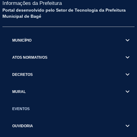
Informações da Prefeitura
Portal desenvolvido pelo Setor de Tecnologia da Prefeitura
Municipal de Bagé
MUNICÍPIO
ATOS NORMATIVOS
DECRETOS
MURAL
EVENTOS
OUVIDORIA