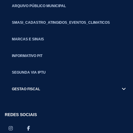
ARQUIVO PÚBLICO MUNICIPAL
SMASI_CADASTRO_ATINGIDOS_EVENTOS_CLIMATICOS
MARCAS E SINAIS
INFORMATIVO PIT
SEGUNDA VIA IPTU
GESTAO FISCAL
REDES SOCIAIS