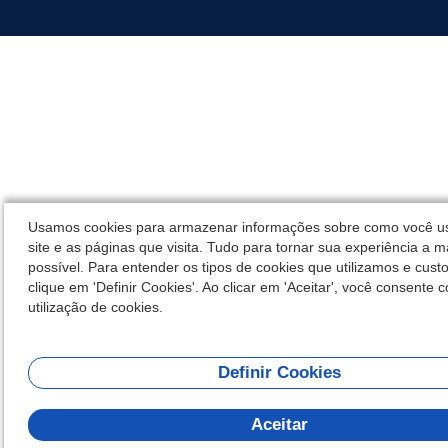
Usamos cookies para armazenar informações sobre como você u
site e as páginas que visita. Tudo para tornar sua experiência a 
possível. Para entender os tipos de cookies que utilizamos e cust
clique em 'Definir Cookies'. Ao clicar em 'Aceitar', você consente 
utilização de cookies.
Definir Cookies
Aceitar