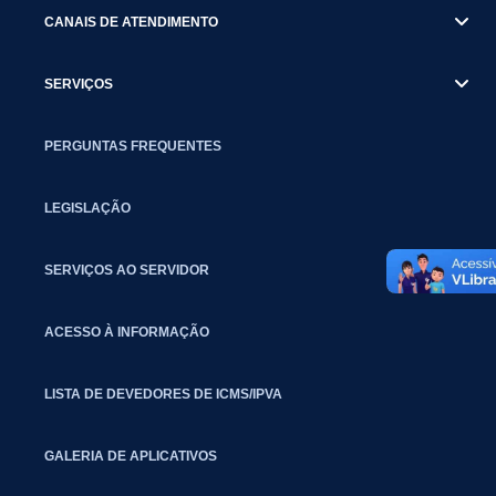
CANAIS DE ATENDIMENTO
SERVIÇOS
PERGUNTAS FREQUENTES
LEGISLAÇÃO
SERVIÇOS AO SERVIDOR
ACESSO À INFORMAÇÃO
LISTA DE DEVEDORES DE ICMS/IPVA
GALERIA DE APLICATIVOS