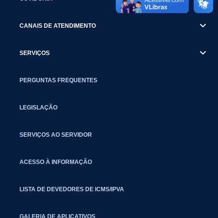
CANAIS DE ATENDIMENTO
SERVIÇOS
PERGUNTAS FREQUENTES
LEGISLAÇÃO
SERVIÇOS AO SERVIDOR
ACESSO À INFORMAÇÃO
LISTA DE DEVEDORES DE ICMS/IPVA
GALERIA DE APLICATIVOS