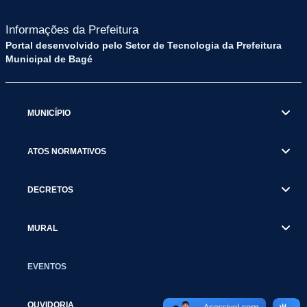
Informações da Prefeitura
Portal desenvolvido pelo Setor de Tecnologia da Prefeitura
Municipal de Bagé
MUNICÍPIO
ATOS NORMATIVOS
DECRETOS
MURAL
EVENTOS
OUVIDORIA