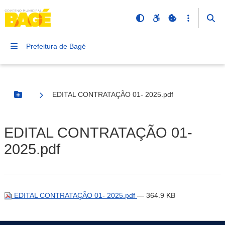
Prefeitura de Bagé
EDITAL CONTRATAÇÃO 01- 2025.pdf
Botão Menu
EDITAL CONTRATAÇÃO 01-
2025.pdf
EDITAL CONTRATAÇÃO 01- 2025.pdf
— 364.9 KB