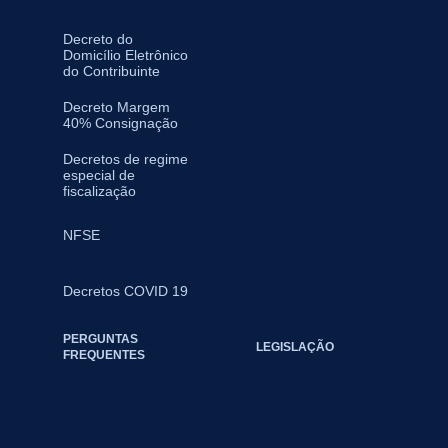
Decreto do
Domicílio Eletrônico
do Contribuinte
Decreto Margem
40% Consignação
Decretos de regime
especial de
fiscalização
NFSE
Decretos COVID 19
PERGUNTAS
LEGISLAÇÃO
FREQUENTES