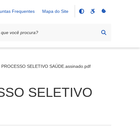
untas Frequentes
Mapa do Site
 PROCESSO SELETIVO SAÚDE.assinado.pdf
SSO SELETIVO