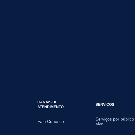
CANAIS DE
SERVIÇOS
ATENDIMENTO
Serviços por público
Fale Conosco
alvo