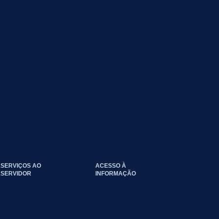
SERVIÇOS AO
ACESSO À
SERVIDOR
INFORMAÇÃO