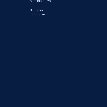
Administrativa
Símbolos
municipais