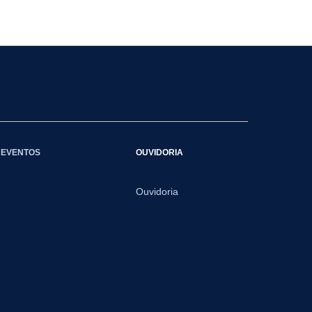
EVENTOS
OUVIDORIA
Ouvidoria