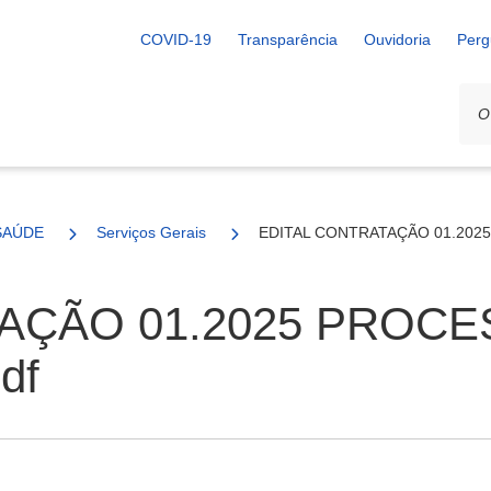
COVID-19
Transparência
Ouvidoria
Perg
SAÚDE
Serviços Gerais
EDITAL CONTRATAÇÃO 01.2025
AÇÃO 01.2025 PROCE
df